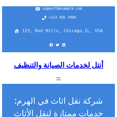
support@example.com
+123 456 7890
123, Red Hills, Chicago,IL, USA
Facebook
Twitter
LinkedIn
أنتل لخدمات الصيانة والتنظيف
شركة نقل اثاث في الهرم:
خدمات ممتازة لنقل الأثاث