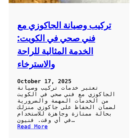
تركيب وصيانة الجاكوزي مع
فني صحي في الكويت:
الخدمة المثالية للراحة
والاسترخاء
October 17, 2025
تعتبر خدمات تركيب وصيانة
الجاكوزي مع فني صحي في الكويت
من الخدمات المهمة والضرورية
لضمان الحفاظ على جاكوزي منزلك
بحالة ممتازة وجاهزة للاستخدام
في أي وقت. فنيون…
:
Read More
ت