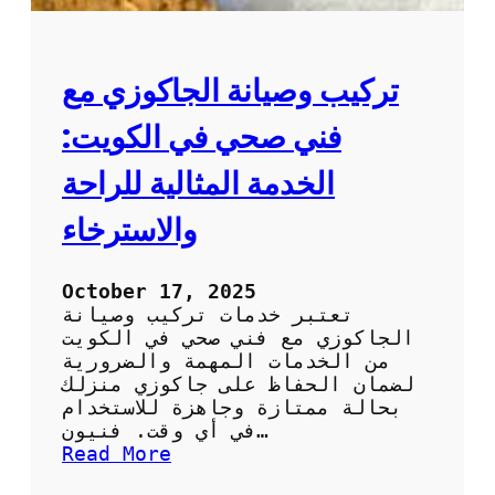
تركيب وصيانة الجاكوزي مع
فني صحي في الكويت:
الخدمة المثالية للراحة
والاسترخاء
October 17, 2025
تعتبر خدمات تركيب وصيانة
الجاكوزي مع فني صحي في الكويت
من الخدمات المهمة والضرورية
لضمان الحفاظ على جاكوزي منزلك
بحالة ممتازة وجاهزة للاستخدام
في أي وقت. فنيون…
:
Read More
ت