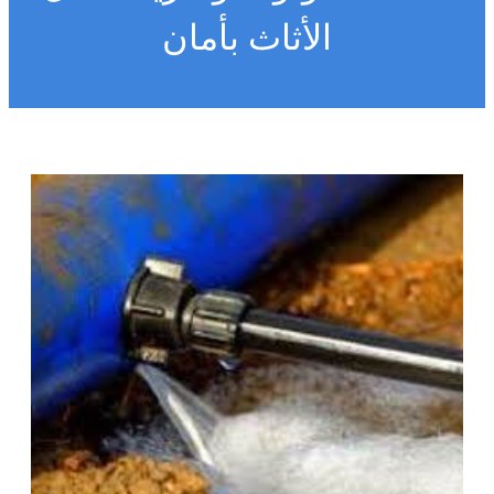
الأثاث بأمان