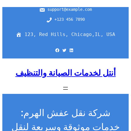
support@example.com
+123 456 7890
123, Red Hills, Chicago,IL, USA
Facebook
Twitter
LinkedIn
أنتل لخدمات الصيانة والتنظيف
شركة نقل عفش الهرم:
خدمات موثوقة وسريعة لنقل