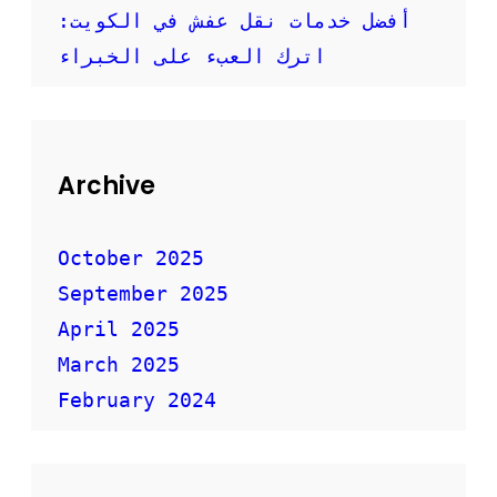
م
أفضل خدمات نقل عفش في الكويت:
ن
ا
اترك العبء على الخبراء
س
ب
؟
Archive
October 2025
September 2025
April 2025
March 2025
February 2024