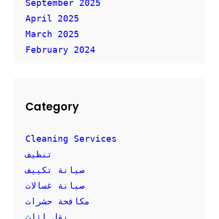
ع
September 2025
ا
April 2025
ر
March 2025
February 2024
Category
Cleaning Services
تنظيف
صيانة تكييف
صيانة غسالات
مكافحة حشرات
نقل اثاث