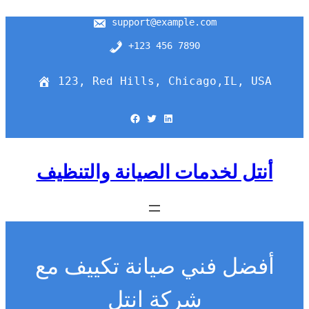
support@example.com
+123 456 7890
123, Red Hills, Chicago,IL, USA
Facebook
Twitter
LinkedIn
أنتل لخدمات الصيانة والتنظيف
أفضل فني صيانة تكييف مع
شركة انتل