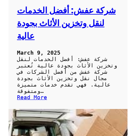
شركة عفش: أفضل الخدمات
لنقل وتخزين الأثاث بجودة
عالية
March 9, 2025
شركة عفش: أفضل الخدمات لنقل
وتخزين الأثاث بجودة عالية تُعتبر
شركة عفش من أفضل الشركات في
مجال نقل وتخزين الأثاث بجودة
عالية. فهي تقدم خدمات متميزة
ومتفوقة…
:
Read More
ش
ر
ك
ة
ع
ف