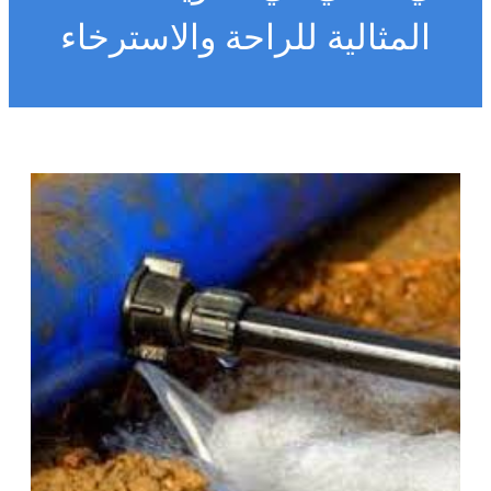
المثالية للراحة والاسترخاء