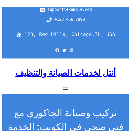
support@example.com
+123 456 7890
123, Red Hills, Chicago,IL, USA
Facebook
Twitter
LinkedIn
أنتل لخدمات الصيانة والتنظيف
تركيب وصيانة الجاكوزي مع
فني صحي في الكويت: الخدمة