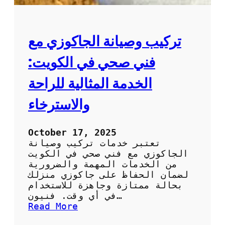
تركيب وصيانة الجاكوزي مع
فني صحي في الكويت:
الخدمة المثالية للراحة
والاسترخاء
October 17, 2025
تعتبر خدمات تركيب وصيانة
الجاكوزي مع فني صحي في الكويت
من الخدمات المهمة والضرورية
لضمان الحفاظ على جاكوزي منزلك
بحالة ممتازة وجاهزة للاستخدام
في أي وقت. فنيون…
:
Read More
ت