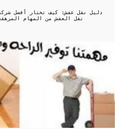
دليل نقل عفش: كيف تختار أفضل شركة
نقل العفش من المهام المرهقة