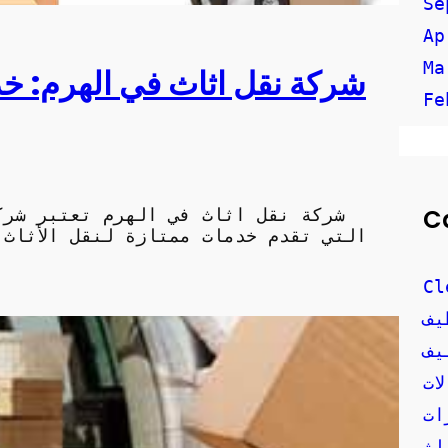
Se
Ap
Ma
شركة نقل اثاث في الهرم: خدم
Fe
C
شركة نقل اثاث في الهرم تعتبر شرك
التي تقدم خدمات ممتازة لنقل الأثاث
Cl
يف
يف
ات
ات
اث