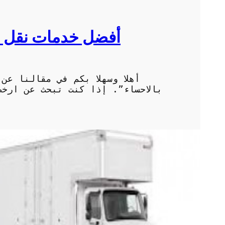
أفضل خدمات نقل ال
أهلا وسهلا بكم في مقالنا عن
بالاحساء”. إذا كنت تبحث عن ارخص