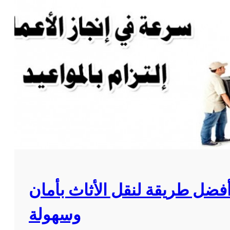
أفضل طريقة لنقل الأثاث بأمان
وسهولة