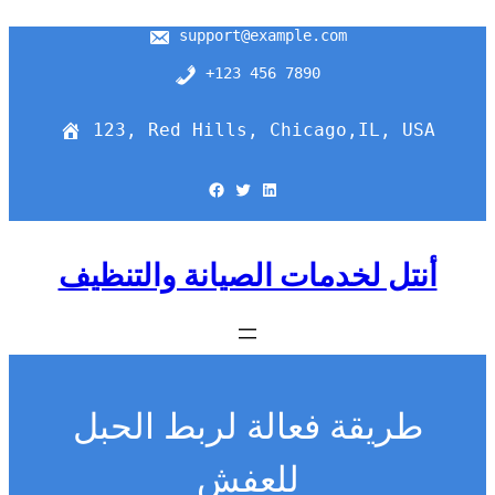
support@example.com
+123 456 7890
123, Red Hills, Chicago,IL, USA
Facebook
Twitter
LinkedIn
أنتل لخدمات الصيانة والتنظيف
طريقة فعالة لربط الحبل
للعفش