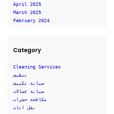
ف
April 2025
ي
ة
March 2025
February 2024
Category
Cleaning Services
تنظيف
صيانة تكييف
صيانة غسالات
مكافحة حشرات
نقل اثاث