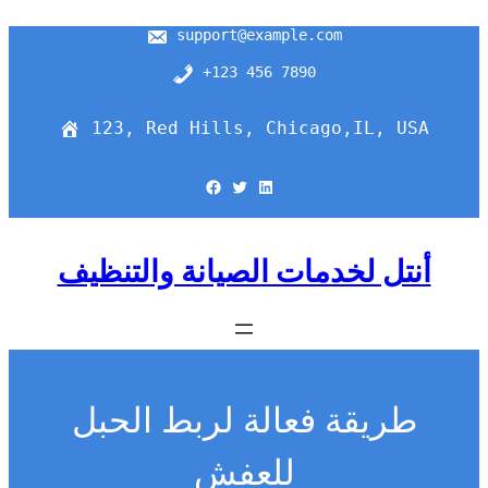
support@example.com
+123 456 7890
123, Red Hills, Chicago,IL, USA
Facebook
Twitter
LinkedIn
أنتل لخدمات الصيانة والتنظيف
طريقة فعالة لربط الحبل
للعفش