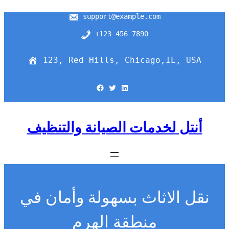
support@example.com
+123 456 7890
123, Red Hills, Chicago,IL, USA
Facebook
Twitter
LinkedIn
أنتل لخدمات الصيانة والتنظيف
نقل الاثاث بسهولة وأمان في
منطقة الهرم