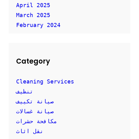
ف
April 2025
ي
ة
March 2025
February 2024
Category
Cleaning Services
تنظيف
صيانة تكييف
صيانة غسالات
مكافحة حشرات
نقل اثاث