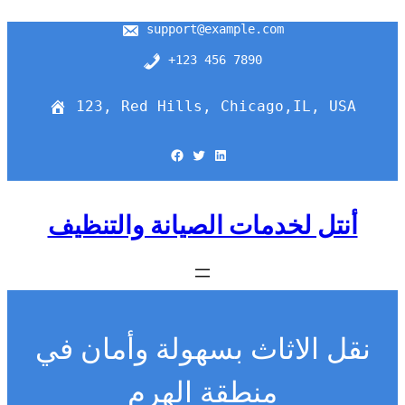
support@example.com
+123 456 7890
123, Red Hills, Chicago,IL, USA
Facebook
Twitter
LinkedIn
أنتل لخدمات الصيانة والتنظيف
نقل الاثاث بسهولة وأمان في
منطقة الهرم