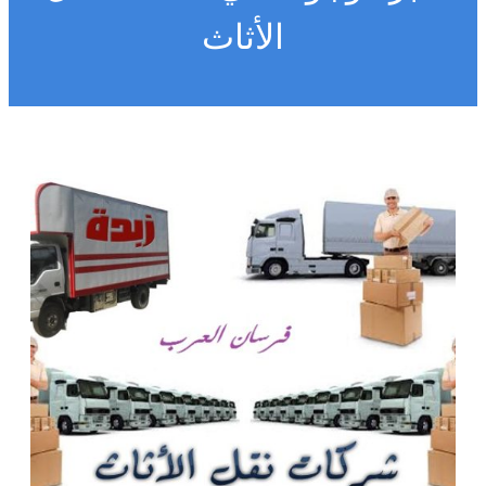
الأثاث