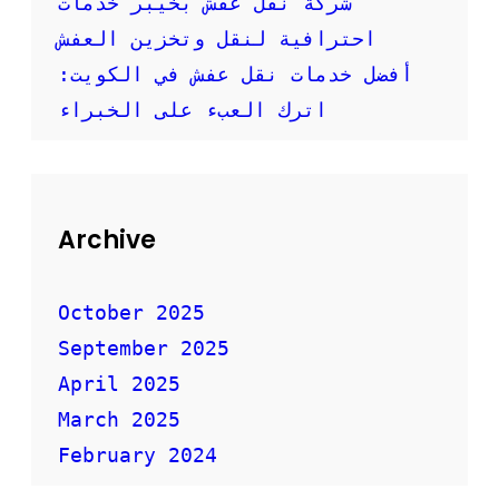
شركة نقل عفش بخيبر خدمات
ا
احترافية لنقل وتخزين العفش
ل
م
أفضل خدمات نقل عفش في الكويت:
ن
ا
اترك العبء على الخبراء
س
ب
؟
Archive
October 2025
September 2025
April 2025
March 2025
February 2024