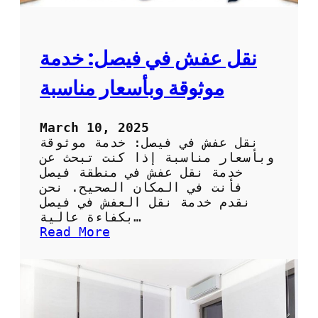
نقل عفش في فيصل: خدمة
موثوقة وبأسعار مناسبة
March 10, 2025
نقل عفش في فيصل: خدمة موثوقة
وبأسعار مناسبة إذا كنت تبحث عن
خدمة نقل عفش في منطقة فيصل
فأنت في المكان الصحيح. نحن
نقدم خدمة نقل العفش في فيصل
بكفاءة عالية…
:
Read More
ن
ق
ل
ع
ف