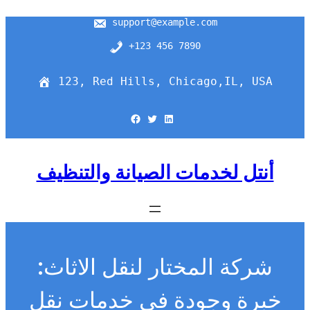
support@example.com
+123 456 7890
123, Red Hills, Chicago,IL, USA
Facebook
Twitter
LinkedIn
أنتل لخدمات الصيانة والتنظيف
شركة المختار لنقل الاثاث:
خبرة وجودة في خدمات نقل