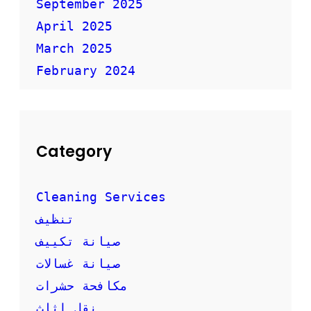
ع
September 2025
ا
April 2025
ر
March 2025
February 2024
Category
Cleaning Services
تنظيف
صيانة تكييف
صيانة غسالات
مكافحة حشرات
نقل اثاث