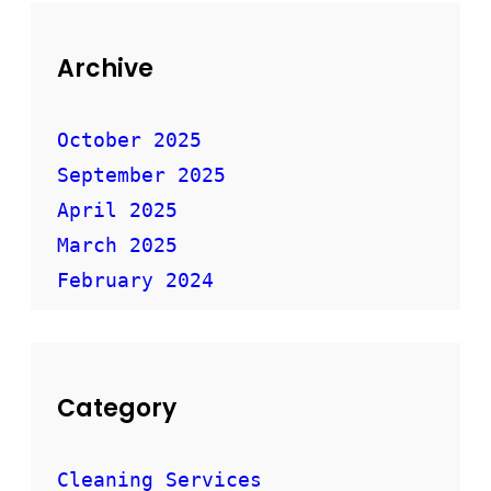
Archive
October 2025
September 2025
April 2025
March 2025
February 2024
Category
Cleaning Services