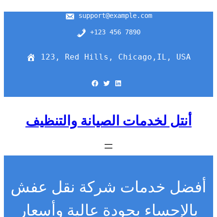
support@example.com
+123 456 7890
123, Red Hills, Chicago,IL, USA
Facebook
Twitter
LinkedIn
أنتل لخدمات الصيانة والتنظيف
أفضل خدمات شركة نقل عفش
بالإحساء بجودة عالية وأسعار