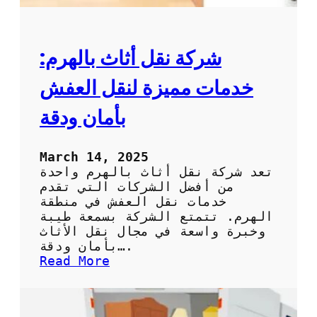
شركة نقل أثاث بالهرم:
خدمات مميزة لنقل العفش
بأمان ودقة
March 14, 2025
تعد شركة نقل أثاث بالهرم واحدة
من أفضل الشركات التي تقدم
خدمات نقل العفش في منطقة
الهرم. تتمتع الشركة بسمعة طيبة
وخبرة واسعة في مجال نقل الأثاث
بأمان ودقة….
:
Read More
ش
ر
ك