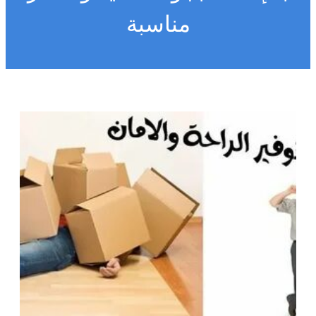
مناسبة