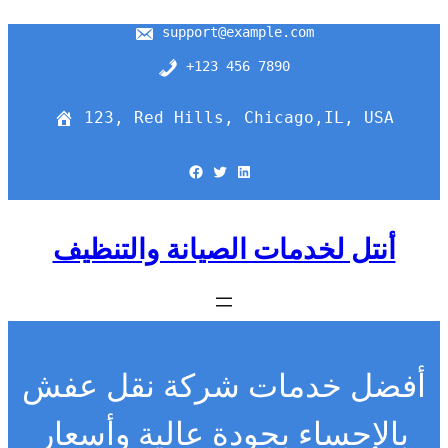
support@example.com
+123 456 7890
123, Red Hills, Chicago,IL, USA
Facebook
Twitter
LinkedIn
أنتل لخدمات الصيانة والتنظيف
أفضل خدمات شركة نقل عفش
بالإحساء بجودة عالية وأسعار