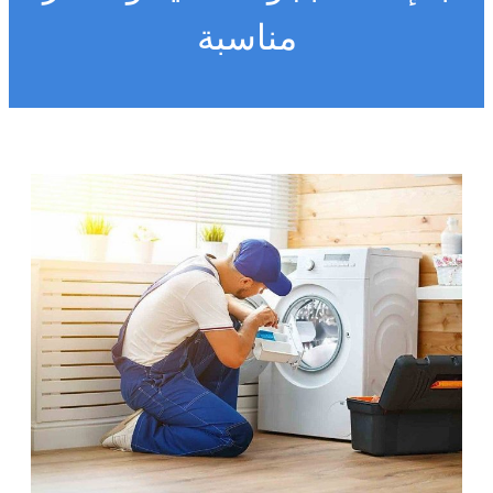
مناسبة