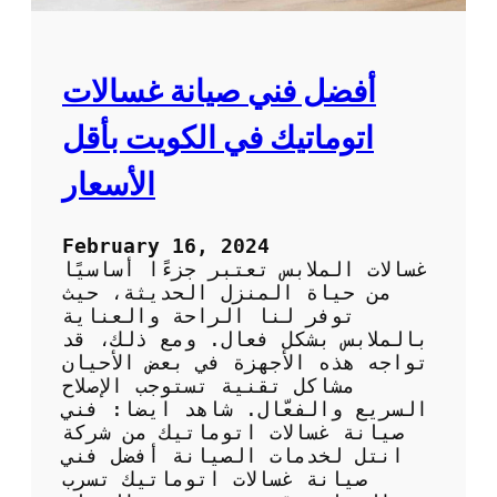
أفضل فني صيانة غسالات
اتوماتيك في الكويت بأقل
الأسعار
February 16, 2024
غسالات الملابس تعتبر جزءًا أساسيًا
من حياة المنزل الحديثة، حيث
توفر لنا الراحة والعناية
بالملابس بشكل فعال. ومع ذلك، قد
تواجه هذه الأجهزة في بعض الأحيان
مشاكل تقنية تستوجب الإصلاح
السريع والفعّال. شاهد ايضا: فني
صيانة غسالات اتوماتيك من شركة
انتل لخدمات الصيانة أفضل فني
صيانة غسالات اتوماتيك تسرب