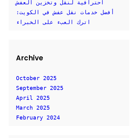
احترافية لنقل وتخزين العفش
أفضل خدمات نقل عفش في الكويت:
اترك العبء على الخبراء
Archive
October 2025
September 2025
April 2025
March 2025
February 2024