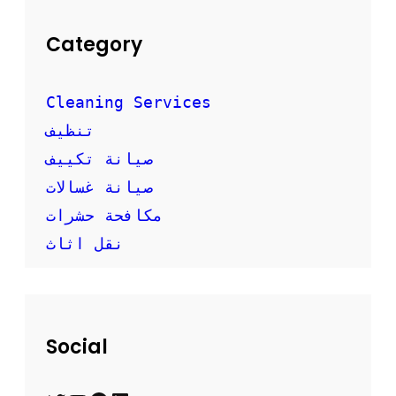
Category
Cleaning Services
تنظيف
صيانة تكييف
صيانة غسالات
مكافحة حشرات
نقل اثاث
Social