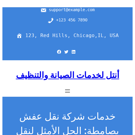
support@example.com
+123 456 7890
123, Red Hills, Chicago,IL, USA
Facebook
Twitter
LinkedIn
أنتل لخدمات الصيانة والتنظيف
خدمات شركة نقل عفش
بصامطة: الحل الأمثل لنقل