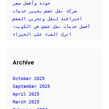
جودة وأفضل سعر
ل
ا
شركة نقل عفش بخيبر خدمات
م
احترافية لنقل وتخزين العفش
ة
ا
أفضل خدمات نقل عفش في الكويت:
ل
أ
اترك العبء على الخبراء
ث
ا
ث
Archive
October 2025
September 2025
April 2025
March 2025