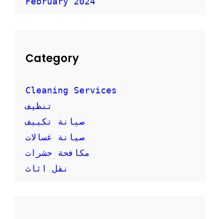
February 2024
Category
Cleaning Services
تنظيف
صيانة تكييف
صيانة غسالات
مكافحة حشرات
نقل اثاث