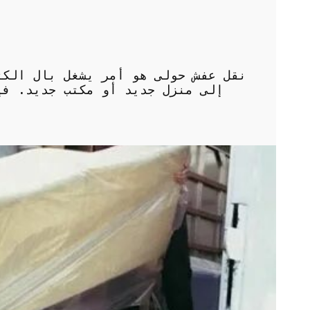
نقل عفش حولى هو أمر يشغل بال الكثي
إلى منزل جديد أو مكتب جديد. فإ