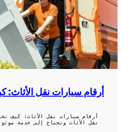
أرقام سيارات نقل الأثاث: ك
أرقام سيارات نقل الأثاث: كيف تخ
نقل الأثاث وتحتاج إلى خدمة موثوق