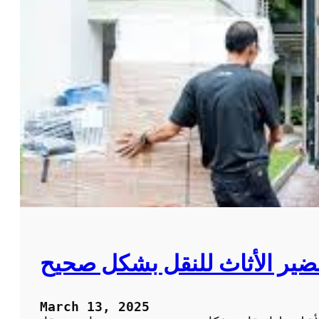
حضير الأثاث للنقل بشكل صحيح
March 13, 2025