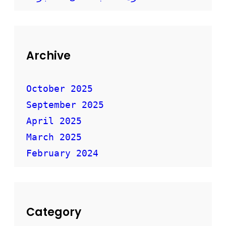
Archive
October 2025
September 2025
April 2025
March 2025
February 2024
Category