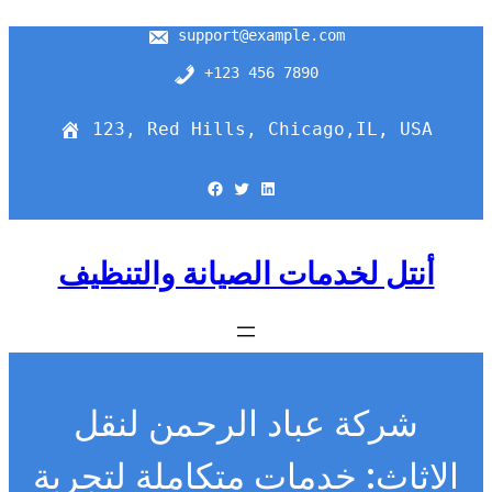
support@example.com
+123 456 7890
123, Red Hills, Chicago,IL, USA
Facebook
Twitter
LinkedIn
أنتل لخدمات الصيانة والتنظيف
شركة عباد الرحمن لنقل
الاثاث: خدمات متكاملة لتجربة