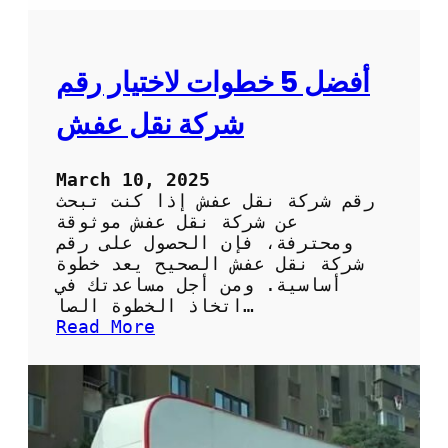
أفضل 5 خطوات لاختيار رقم
شركة نقل عفش
March 10, 2025
رقم شركة نقل عفش إذا كنت تبحث
عن شركة نقل عفش موثوقة
ومحترفة، فإن الحصول على رقم
شركة نقل عفش الصحيح يعد خطوة
أساسية. ومن أجل مساعدتك في
اتخاذ الخطوة الصا…
:
Read More
أ
ف
ض
ل
5