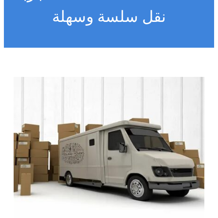
نقل سلسة وسهلة