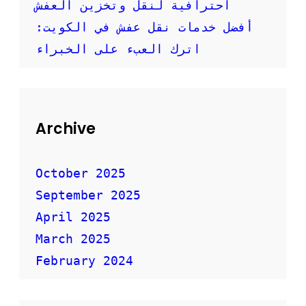
احترافية لنقل وتخزين العفش
أفضل خدمات نقل عفش في الكويت:
اترك العبء على الخبراء
Archive
October 2025
September 2025
April 2025
March 2025
February 2024