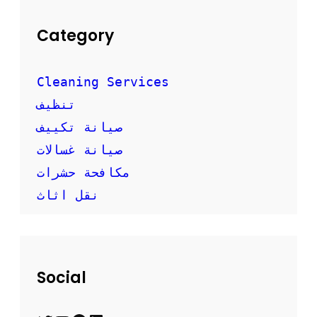
Category
Cleaning Services
تنظيف
صيانة تكييف
صيانة غسالات
مكافحة حشرات
نقل اثاث
Social