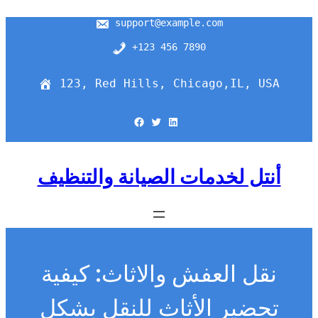
support@example.com
+123 456 7890
123, Red Hills, Chicago,IL, USA
Facebook
Twitter
LinkedIn
أنتل لخدمات الصيانة والتنظيف
نقل العفش والاثاث: كيفية
تحضير الأثاث للنقل بشكل