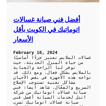
أفضل فني صيانة غسالات
اتوماتيك في الكويت بأقل
الأسعار
February 16, 2024
غسالات الملابس تعتبر جزءًا أساسيًا
من حياة المنزل الحديثة، حيث
توفر لنا الراحة والعناية
بالملابس بشكل فعال. ومع ذلك، قد
تواجه هذه الأجهزة في بعض الأحيان
مشاكل تقنية تستوجب الإصلاح
السريع والفعّال. شاهد ايضا: فني
صيانة غسالات اتوماتيك من شركة
انتل لخدمات الصيانة أفضل فني
صيانة غسالات اتوماتيك تسرب