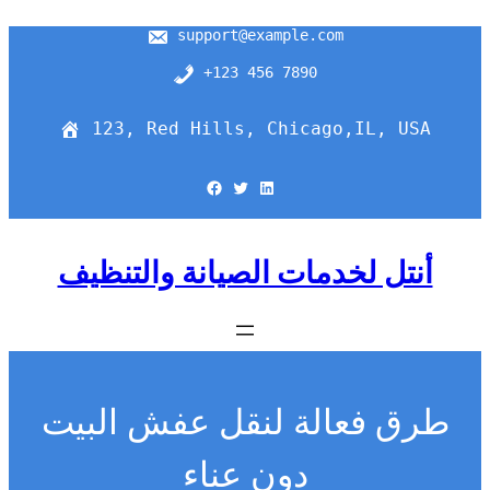
support@example.com
+123 456 7890
123, Red Hills, Chicago,IL, USA
Facebook
Twitter
LinkedIn
أنتل لخدمات الصيانة والتنظيف
طرق فعالة لنقل عفش البيت
دون عناء