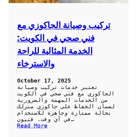
تركيب وصيانة الجاكوزي مع
فني صحي في الكويت:
الخدمة المثالية للراحة
والاسترخاء
October 17, 2025
تعتبر خدمات تركيب وصيانة
الجاكوزي مع فني صحي في الكويت
من الخدمات المهمة والضرورية
لضمان الحفاظ على جاكوزي منزلك
بحالة ممتازة وجاهزة للاستخدام
في أي وقت. فنيون…
:
Read More
ت