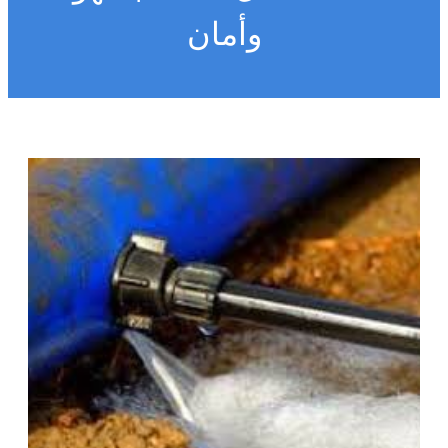
وأمان