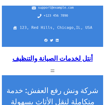
support@example.com
+123 456 7890
123, Red Hills, Chicago,IL, USA
Facebook
Twitter
LinkedIn
أنتل لخدمات الصيانة والتنظيف
شركة ونش رفع العفش: خدمة
متكاملة لنقل الأثاث بسهولة