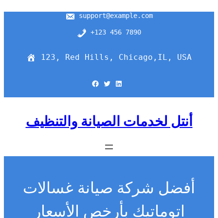
support@example.com
+123 456 7890
123, Red Hills, Chicago,IL, USA
Facebook
Twitter
LinkedIn
أنتل لخدمات الصيانة والتنظيف
أفضل شركة صيانة غسالات
اتوماتيك بأرخص الأسعار