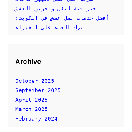
م
احترافية لنقل وتخزين العفش
ة
ا
أفضل خدمات نقل عفش في الكويت:
ل
أ
اترك العبء على الخبراء
ث
ا
ث
Archive
October 2025
September 2025
April 2025
March 2025
February 2024