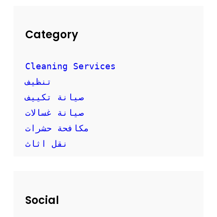
Category
Cleaning Services
تنظيف
صيانة تكييف
صيانة غسالات
مكافحة حشرات
نقل اثاث
Social