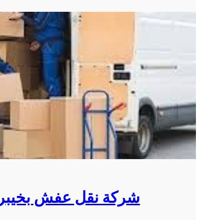
شركة نقل عفش بخيبر 