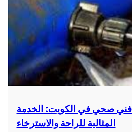
 فني صحي في الكويت: الخدمة
المثالية للراحة والاسترخاء