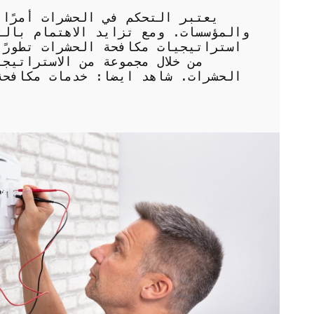
يعتبر التحكم في الحشرات أمرًا 
والمؤسسات. ومع تزايد الاهتمام بال
استراتيجيات مكافحة الحشرات تطورًا
من خلال مجموعة من الاستراتيج
الحشرات. شاهد ايضا: خدمات مكافحة