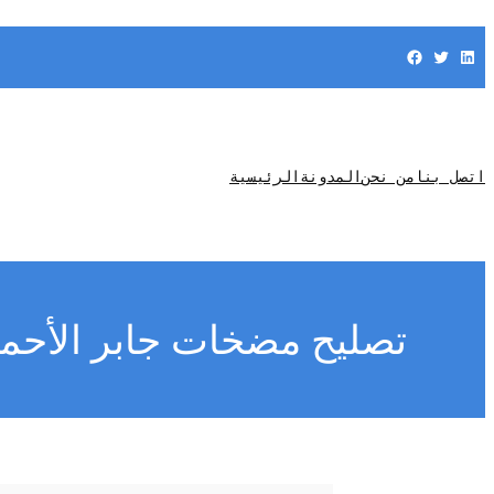
Facebook
Twitter
LinkedIn
اتصل بنا
من نحن
المدونة
الرئيسية
تصليح مضخات جابر الأحمد