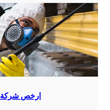
ارخص شركة م