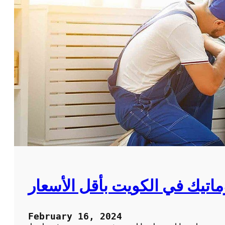
اتيك في الكويت بأقل الأسعار
February 16, 2024