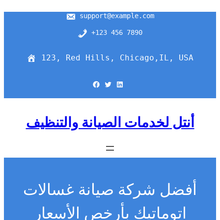
support@example.com
+123 456 7890
123, Red Hills, Chicago,IL, USA
Facebook
Twitter
LinkedIn
أنتل لخدمات الصيانة والتنظيف
أفضل شركة صيانة غسالات
اتوماتيك بأرخص الأسعار