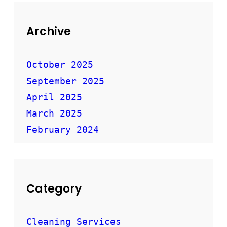
Archive
October 2025
September 2025
April 2025
March 2025
February 2024
Category
Cleaning Services