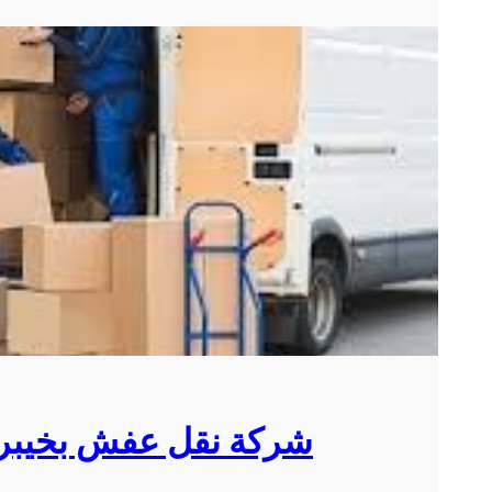
شركة نقل عفش بخيبر 