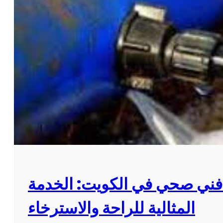
 فني صحي في الكويت: الخدمة
المثالية للراحة والاسترخاء