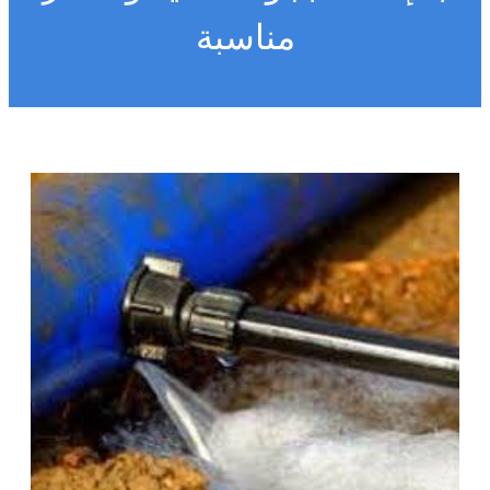
مناسبة