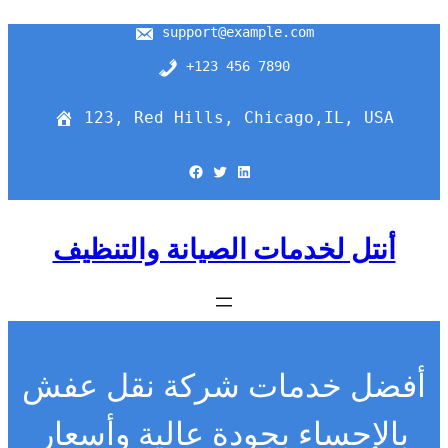
support@example.com
+123 456 7890
123, Red Hills, Chicago,IL, USA
Facebook
Twitter
LinkedIn
أنتل لخدمات الصيانة والتنظيف
أفضل خدمات شركة نقل عفش
بالإحساء بجودة عالية وأسعار