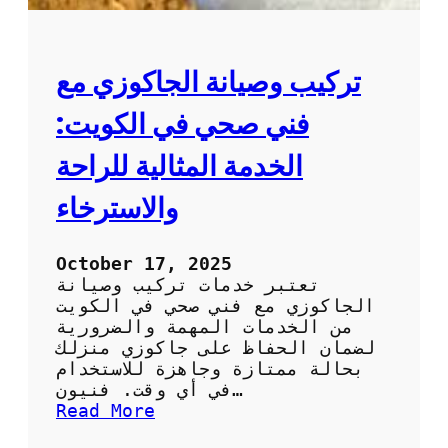
تركيب وصيانة الجاكوزي مع
فني صحي في الكويت:
الخدمة المثالية للراحة
والاسترخاء
October 17, 2025
تعتبر خدمات تركيب وصيانة
الجاكوزي مع فني صحي في الكويت
من الخدمات المهمة والضرورية
لضمان الحفاظ على جاكوزي منزلك
بحالة ممتازة وجاهزة للاستخدام
في أي وقت. فنيون…
:
Read More
ت