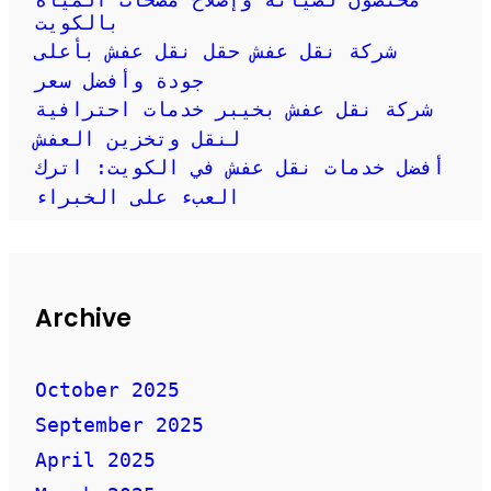
بالكويت
شركة نقل عفش حقل نقل عفش بأعلى
جودة وأفضل سعر
شركة نقل عفش بخيبر خدمات احترافية
لنقل وتخزين العفش
أفضل خدمات نقل عفش في الكويت: اترك
العبء على الخبراء
Archive
October 2025
September 2025
April 2025