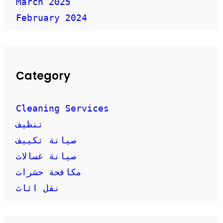
March 2025
February 2024
Category
Cleaning Services
تنظيف
صيانة تكييف
صيانة غسالات
مكافحة حشرات
نقل اثاث