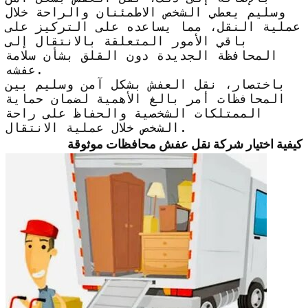
وسليم يعطي الشخص الاطمئنان والراحة خلال
عملية النقل، مما يساعده على التركيز على
باقي الأمور المتعلقة بالانتقال إلى
المحافظة الجديدة دون القلق بشأن سلامة
عفشه.
باختصار، نقل العفش بشكل آمن وسليم بين
المحافظات أمر بالغ الأهمية لضمان حماية
الممتلكات الشخصية والحفاظ على راحة
الشخص خلال عملية الانتقال.
كيفية اختيار شركة نقل عفش محافظات موثوقة