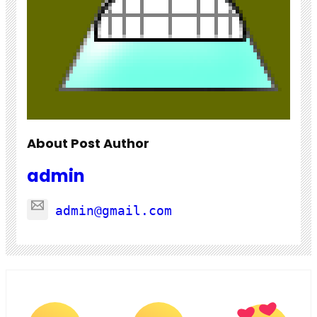
About Post Author
admin
admin@gmail.com