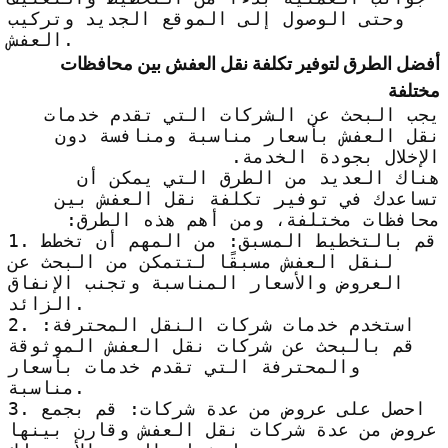
وحتى الوصول إلى الموقع الجديد وتركيب
العفش.
أفضل الطرق لتوفير تكلفة نقل العفش بين محافظات
مختلفة
يجب البحث عن الشركات التي تقدم خدمات
نقل العفش بأسعار مناسبة ومنافسة دون
الإخلال بجودة الخدمة.
هناك العديد من الطرق التي يمكن أن
تساعدك في توفير تكلفة نقل العفش بين
محافظات مختلفة، ومن أهم هذه الطرق:
1. قم بالتخطيط المسبق: من المهم أن تخطط
لنقل العفش مسبقًا لتتمكن من البحث عن
العروض والأسعار المناسبة وتجنب الإنفاق
الزائد.
2. استخدم خدمات شركات النقل المحترفة:
قم بالبحث عن شركات نقل العفش الموثوقة
والمحترفة التي تقدم خدمات بأسعار
مناسبة.
3. احصل على عروض من عدة شركات: قم بجمع
عروض من عدة شركات نقل العفش وقارن بينها