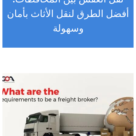
أفضل الطرق لنقل الأثاث بأمان
وسهولة