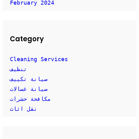
February 2024
Category
Cleaning Services
تنظيف
صيانة تكييف
صيانة غسالات
مكافحة حشرات
نقل اثاث