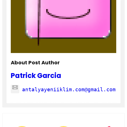
About Post Author
Patrick Garcia
antalyayeniiklim.com@gmail.com