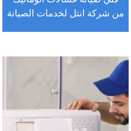
من شركة انتل لخدمات الصيانة