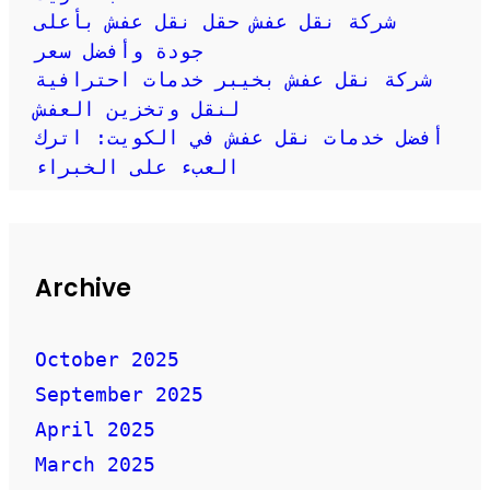
شركة نقل عفش حقل نقل عفش بأعلى
جودة وأفضل سعر
شركة نقل عفش بخيبر خدمات احترافية
لنقل وتخزين العفش
أفضل خدمات نقل عفش في الكويت: اترك
العبء على الخبراء
Archive
October 2025
September 2025
April 2025
March 2025