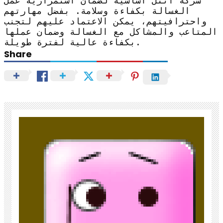
شركة انتل أساسية لضمان استمرارية عمل
الغسالة بكفاءة وسلامة. بفضل مهارتهم
واحترافيتهم، يمكن الاعتماد عليهم لتجنب
المتاعب والمشاكل مع الغسالة وضمان عملها
بكفاءة عالية لفترة طويلة.
Share