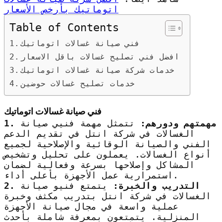
اتوماتيك بأرخص الأسعار
Table of Contents
فني صيانة غسالات اتوماتيك
افضل فني تصليح غسالات باقل الاسعار
خدمات شركة صيانة غسالات اتوماتيك
خدمات تصليح غسالات حوضين
فني صيانة غسالات اتوماتيك
1. مهمتهم ودورهم:
تتمثل مهمة فنيي صيانة
الغسالات في شركة انتل في تقديم الدعم
الفني والصيانة الوقائية والإصلاحية لجميع
أنواع الغسالات. يعملون على تحليل وتشخيص
المشاكل وإصلاحها بسرعة وفعالية لضمان
استمرارية عمل الأجهزة بأعلى أداء.
2. التدريب والخبرة:
يتمتع فنيو صيانة
الغسالات في شركة انتل بتدريب مكثف وخبرة
عملية واسعة في مجال صيانة الأجهزة
المنزلية. يتمتعون بمعرفة شاملة بأحدث