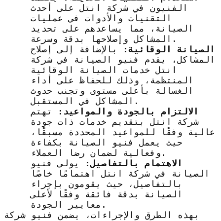
الفنيون في شركة انتل على أحدث
التقنيات والأدوات في عمليات
الصيانة، مما يساعدهم على تحديد
المشاكل وإصلاحها بدقة وسرعة.
الصيانة الوقائية:
بالإضافة إلى إصلاح
المشاكل، يقدم فنيو الصيانة في شركة
انتل خدمات الصيانة الوقائية
المنتظمة، وذلك للحفاظ على أداء
الغسالة بأعلى مستوى وتجنب حدوث
المشاكل في المستقبل.
الالتزام بالجودة والمواعيد:
تهتم
شركة انتل بتقديم خدمات ذات جودة
عالية وفقًا للمواعيد المحددة مسبقًا،
حيث يعمل فنيو الصيانة بكفاءة
وفعالية لضمان رضا العملاء.
الاهتمام بالتفاصيل:
يولي فنيو
الصيانة في شركة انتل اهتمامًا خاصًا
بالتفاصيل، حيث يقومون بإجراء
الصيانة بدقة فائقة وفقًا لأعلى
معايير الجودة.
بهذه الطرق والإجراءات، يضمن فنيو شركة