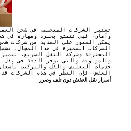
تعتبر الشركات المتخصصة في شحن العفش 
وأمان، فهي تتمتع بخبرة ومهارة في هذ
يمكن العثور على العديد من شركات شحن
الشركات المميزة في هذا المجال، تشمل
المحترفة وشركة النقل السريع. تتميز 
والموثوقة والتي توفر الدقة في نقل ا
خدمات التغليف والفك والتركيب بأسعار
العفش، فإن النظر في هذه الشركات قد ي
أسرار نقل العفش دون تلف وضرر