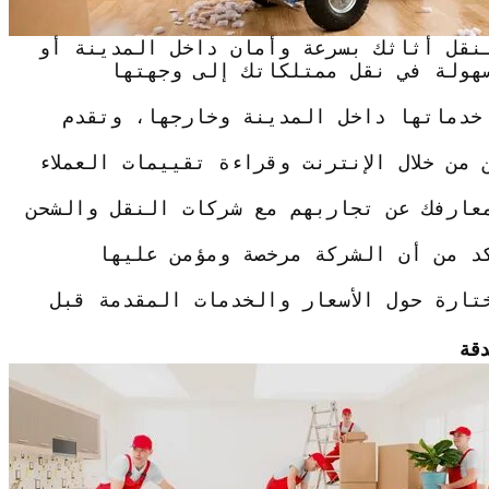
لنقل أثاثك بسرعة وأمان داخل المدينة أو
هولة في نقل ممتلكاتك إلى وجهتها
خدماتها داخل المدينة وخارجها، وتقدم
من خلال الإنترنت وقراءة تقييمات العملاء
معارفك عن تجاربهم مع شركات النقل والشحن
كد من أن الشركة مرخصة ومؤمن عليها
تارة حول الأسعار والخدمات المقدمة قبل
قة