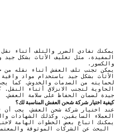
يمكنك تفادي الضرر والتلف أثناء نقل 
المفيدة، مثل تغليف الأثاث بشكل جيد 
والكسور.
يمكن تجنب تلف العفش أثناء نقله من خ
الأثاث بشكل جيد باستخدام مواد واقية 
لحمايته من الصدمات والخدوش. كما يجب
الحاوية لتجنب الانزلاق أثناء النقل. 
جيدة لضمان الحفاظ على سلامة العفش.
كيفية اختيار شركة شحن العفش المناسبة لك؟
عند اختيار شركة شحن العفش، يجب أن ت
العملاء السابقين، وكذلك الشهادات وا
يمكنك اتباع بعض الخطوات الهامة لاخت