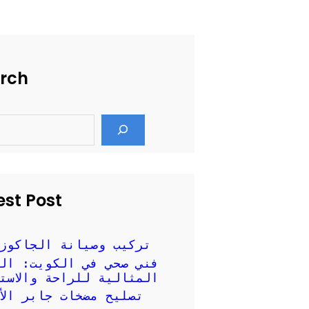
rch
est Post
تركيب وصيانة الجاكوز
فني صحي في الكويت: ال
المثالية للراحة والاست
تصليح مضخات جابر الأ