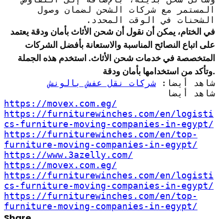
المستمر مع شركات الشحن لضمان وصول
الشحنات في الوقت المحدد.
في الختام، يمكن أن نقول أن شحن الأثاث بأمان ودقة يعتمد
على اتباع النصائح المناسبة والاستعانة بأفضل الشركات
المتخصصة في خدمات شحن الأثاث. استخدم هذه الجملة
وتأكد من استخدامها بأمان ودقة.
شاهد أيضا:
شركات نقل عفش بالونش
شاهد أيضا
https://movex.com.eg/
https://furniturewinches.com/en/logisti
cs-furniture-moving-companies-in-egypt/
https://furniturewinches.com/en/top-
furniture-moving-companies-in-egypt/
https://www.3azelly.com/
https://movex.com.eg/
https://furniturewinches.com/en/logisti
cs-furniture-moving-companies-in-egypt/
https://furniturewinches.com/en/top-
furniture-moving-companies-in-egypt/
Share