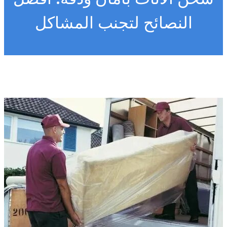
النصائح لتجنب المشاكل