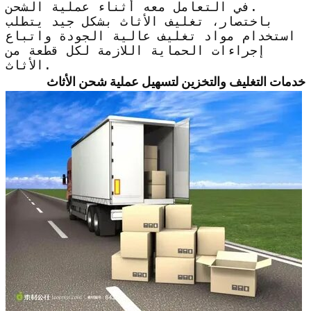
في التعامل معه أثناء عملية الشحن.
باختصار، تغليف الأثاث بشكل جيد يتطلب
استخدام مواد تغليف عالية الجودة واتباع
إجراءات الحماية اللازمة لكل قطعة من
الأثاث.
خدمات التغليف والتخزين لتسهيل عملية شحن الأثاث