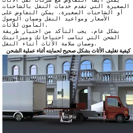
الصغيرة التي تقدم خدمات النقل بالشاحنات
أو الشاحنات الصغيرة. يمكن التفاوض على
الأسعار ومواعيد النقل وضمان الوصول
المأمون للأثاث.
بشكل عام، يجب التأكد من اختيار طريقة
الشحن التي تناسب احتياجاتك وميزانيتك
وضمان سلامة الأثاث أثناء النقل.
كيفية تغليف الأثاث بشكل صحيح لحمايته أثناء عملية الشحن