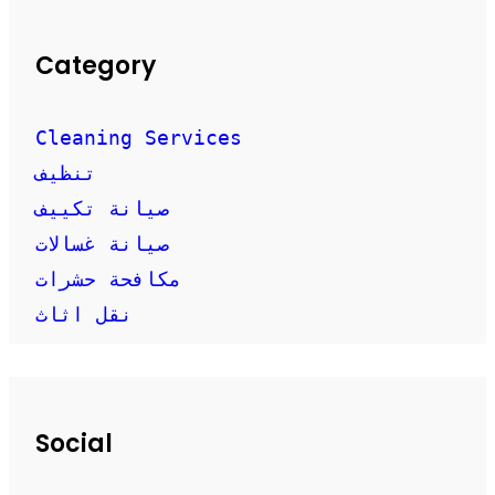
Category
Cleaning Services
تنظيف
صيانة تكييف
صيانة غسالات
مكافحة حشرات
نقل اثاث
Social