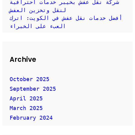
شركة نقل عفش بخيبر خدمات احترافية
لنقل وتخزين العفش
أفضل خدمات نقل عفش في الكويت: اترك
العبء على الخبراء
Archive
October 2025
September 2025
April 2025
March 2025
February 2024