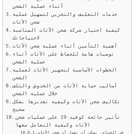
أثناء عملية الشحن
خدمات التغليف والتخزين لتسهيل عملية
شحن الأثاث
كيفية اختيار شركة شحن الأثاث المناسبة
لاحتياجاتك
أهمية التأمين أثناء عملية شحن الأثاث
توصيات هامة للحفاظ على الأثاث أثناء
عملية الشحن
الخطوات الأساسية لتجهيز الأثاث لعملية
الشحن
أساليب حماية الأثاث من الخدوش والتلف
خلال عملية الشحن
تكاليف شحن الأثاث وكيفية تقديرها بشكل
صحيح
تأثير جائحة كوفيد-19 على عمليات شحن
الأثاث وكيفية التعامل معها
في الختام، يمكن أن نقول أن شحن الأثاث