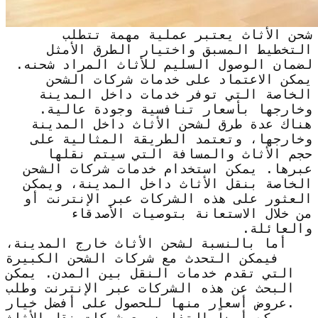
شحن الأثاث يعتبر عملية مهمة تتطلب
التخطيط المسبق واختيار الطرق الأمثل
لضمان الوصول السليم للأثاث المراد شحنه.
يمكن الاعتماد على خدمات شركات الشحن
الخاصة التي توفر خدمات داخل المدينة
وخارجها بأسعار تنافسية وجودة عالية.
هناك عدة طرق لشحن الأثاث داخل المدينة
وخارجها، وتعتمد الطريقة المثالية على
حجم الأثاث والمسافة التي سيتم نقلها
عبرها. يمكن استخدام خدمات شركات الشحن
الخاصة بنقل الأثاث داخل المدينة، ويمكن
العثور على هذه الشركات عبر الإنترنت أو
من خلال الاستعانة بتوصيات الأصدقاء
والعائلة.
أما بالنسبة لشحن الأثاث خارج المدينة،
فيمكن التحدث مع شركات الشحن الكبيرة
التي تقدم خدمات النقل بين المدن. يمكن
البحث عن هذه الشركات عبر الإنترنت وطلب
عروض أسعار منها للحصول على أفضل خيار.
يمكن أيضاً التفاوض مع شركات نقل الأثاث