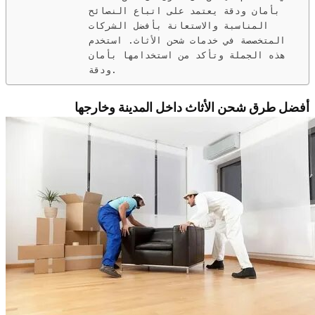
بأمان ودقة يعتمد على اتباع النصائح
المناسبة والاستعانة بأفضل الشركات
المتخصصة في خدمات شحن الأثاث. استخدم
هذه الجملة وتأكد من استخدامها بأمان
ودقة.
أفضل طرق شحن الأثاث داخل المدينة وخارجها