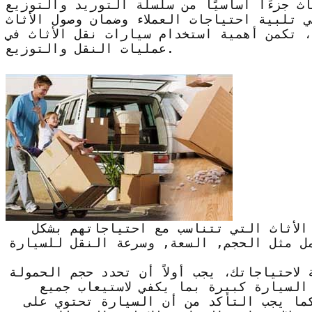
اث جزءًا أساسيًا من سلسلة التوريد والتوزيع
 تلبية احتياجات العملاء وضمان وصول الأثاث
 تكمن أهمية استخدام سيارات نقل الأثاث في
عمليات النقل والتوزيع.
الأثاث التي تتناسب مع احتياجاتهم بشكل
ل مثل الحجم, السعة, وسرعة النقل للسيارة
لاحتياجاتك، يجب أولاً أن تحدد حجم الحمولة
السيارة كبيرة بما يكفي لاستيعاب جميع
كما يجب التأكد من أن السيارة تحتوي على