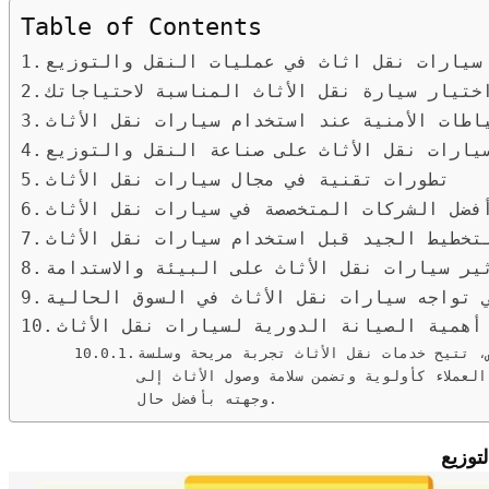
Table of Contents
سيارات نقل اثاث في عمليات النقل والتوزيع
ختيار سيارة نقل الأثاث المناسبة لاحتياجاتك
ياطات الأمنية عند استخدام سيارات نقل الأثاث
يارات نقل الأثاث على صناعة النقل والتوزيع
تطورات تقنية في مجال سيارات نقل الأثاث
فضل الشركات المتخصصة في سيارات نقل الأثاث
تخطيط الجيد قبل استخدام سيارات نقل الأثاث
ير سيارات نقل الأثاث على البيئة والاستدامة
 تواجه سيارات نقل الأثاث في السوق الحالية
أهمية الصيانة الدورية لسيارات نقل الأثاث
 تتيح خدمات نقل الأثاث تجربة مريحة وسلسة
لعملاء كأولوية وتضمن سلامة وصول الأثاث إلى
وجهته بأفضل حال.
توزيع