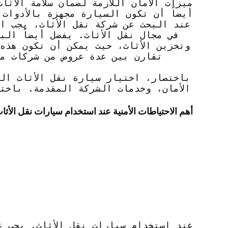
ميزات الأمان اللازمة لضمان سلامة الأثا
أيضاً أن تكون السيارة مجهزة بالأدوات 
عند البحث عن شركة نقل الأثاث، يجب ا
في مجال نقل الأثاث. يفضل أيضاً ال
وتخزين الأثاث، حيث يمكن أن تكون هذه 
تقارن بين عدة عروض من شركات م
باختصار، اختيار سيارة نقل الأثاث ال
الأمان، وخدمات الشركة المقدمة. باخت
أهم الاحتياطات الأمنية عند استخدام سيارات نقل الأثا
عند استخدام سيارات نقل الأثاث, يجب عل