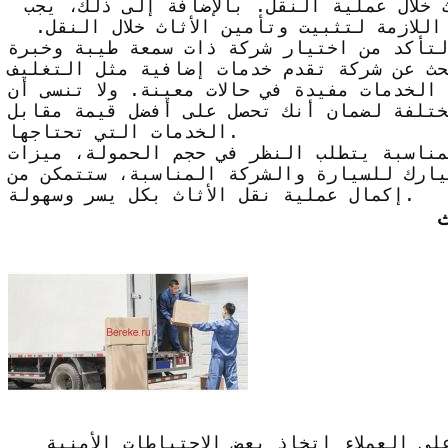
ث خلال عملية النقل. بالإضافة إلى ذلك، يجب
اللازمة لتثبيت وتأمين الأثاث خلال النقل.
لتأكد من اختيار شركة ذات سمعة طيبة وخبرة
بحث عن شركة تقدم خدمات إضافية مثل التغليف
الخدمات مفيدة في حالات معينة. ولا تنسى أن
ختلفة لضمان أنك تحصل على أفضل قيمة مقابل
الخدمات التي تحتاجها.
مناسبة يتطلب النظر في حجم الحمولة، ميزات
يارك للسيارة والشركة المناسبة، ستتمكن من
إكمال عملية نقل الأثاث بكل يسر وسهولة.
ث
ى العملاء اتخاذ بعض الاحتياطات الأمنية