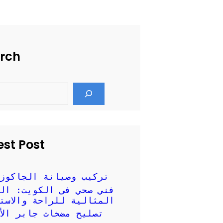
rch
est Post
تركيب وصيانة الجاكوز
فني صحي في الكويت: ال
المثالية للراحة والاست
تصليح مضخات جابر الأ