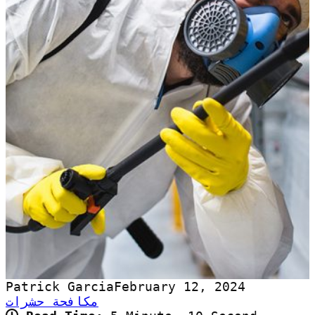
Patrick Garcia
February 12, 2024
مكافحة حشرات