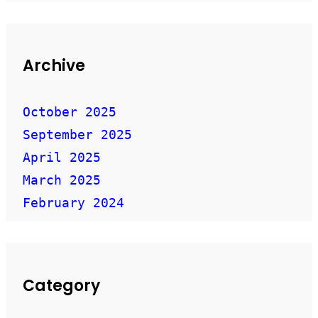
Archive
October 2025
September 2025
April 2025
March 2025
February 2024
Category