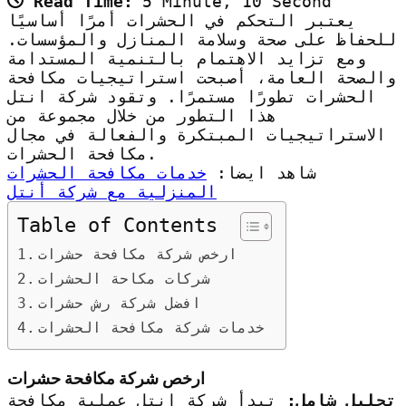
Read Time:
5 Minute, 10 Second
يعتبر التحكم في الحشرات أمرًا أساسيًا
للحفاظ على صحة وسلامة المنازل والمؤسسات.
ومع تزايد الاهتمام بالتنمية المستدامة
والصحة العامة، أصبحت استراتيجيات مكافحة
الحشرات تطورًا مستمرًا. وتقود شركة انتل
هذا التطور من خلال مجموعة من
الاستراتيجيات المبتكرة والفعالة في مجال
مكافحة الحشرات.
شاهد ايضا:
خدمات مكافحة الحشرات
المنزلية مع شركة أنتل
Table of Contents
ارخص شركة مكافحة حشرات
شركات مكاحة الحشرات
افضل شركة رش حشرات
خدمات شركة مكافحة الحشرات
ارخص شركة مكافحة حشرات
تحليل شامل:
تبدأ شركة انتل عملية مكافحة