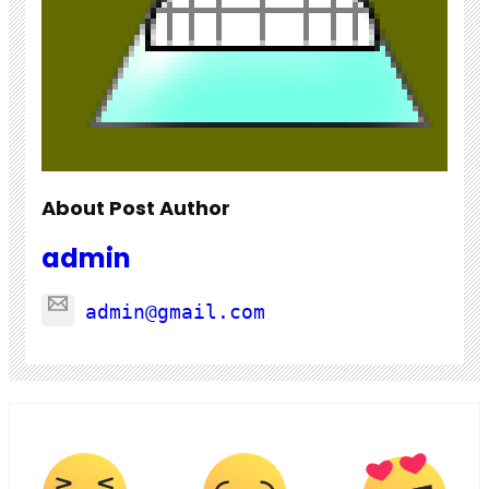
About Post Author
admin
admin@gmail.com