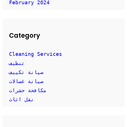
February 2024
Category
Cleaning Services
تنظيف
صيانة تكييف
صيانة غسالات
مكافحة حشرات
نقل اثاث