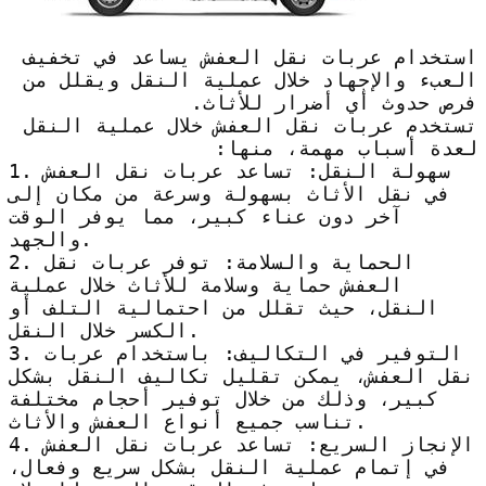
استخدام عربات نقل العفش يساعد في تخفيف
العبء والإجهاد خلال عملية النقل ويقلل من
فرص حدوث أي أضرار للأثاث.
تستخدم عربات نقل العفش خلال عملية النقل
لعدة أسباب مهمة، منها:
1. سهولة النقل: تساعد عربات نقل العفش
في نقل الأثاث بسهولة وسرعة من مكان إلى
آخر دون عناء كبير، مما يوفر الوقت
والجهد.
2. الحماية والسلامة: توفر عربات نقل
العفش حماية وسلامة للأثاث خلال عملية
النقل، حيث تقلل من احتمالية التلف أو
الكسر خلال النقل.
3. التوفير في التكاليف: باستخدام عربات
نقل العفش، يمكن تقليل تكاليف النقل بشكل
كبير، وذلك من خلال توفير أحجام مختلفة
تناسب جميع أنواع العفش والأثاث.
4. الإنجاز السريع: تساعد عربات نقل العفش
في إتمام عملية النقل بشكل سريع وفعال،