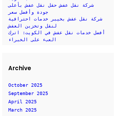
شركة نقل عفش حقل نقل عفش بأعلى
جودة وأفضل سعر
شركة نقل عفش بخيبر خدمات احترافية
لنقل وتخزين العفش
أفضل خدمات نقل عفش في الكويت: اترك
العبء على الخبراء
Archive
October 2025
September 2025
April 2025
March 2025