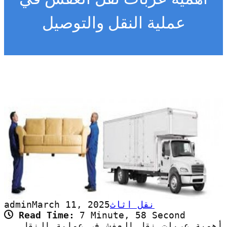
عملية النقل والتوصيل
نقل اثاث
March 11, 2025
admin
Read Time:
7 Minute, 58 Second
أهمية عربات نقل العفش في عملية النقل