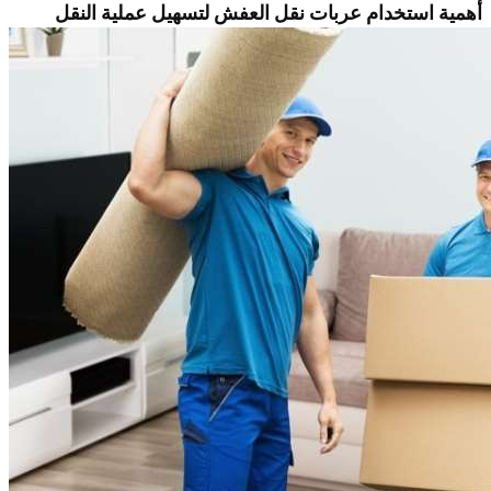
أهمية استخدام عربات نقل العفش لتسهيل عملية النقل