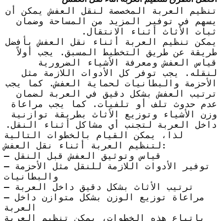
تنظيم العربة المخصصة لنقل العفش يمكن أن
يسهم في توفير المزيد من المساحة وضمان
ثبات الأثاث أثناء الانتقال.
يمكن تنظيم العربة أثناء نقل العفش بأفضل
طريقة عن طريق التخطيط المسبق. يجب أولاً
قياس العفش ومعرفة الأشياء الضرورية
لنقله. يجب توفر كل الأدوات اللازمة مثل
الأحزمة والبطانيات لحماية العفش. كما يجب
ترتيب العفش بشكل دقيق في العربة لضمان
عدم حدوث تلف أو تلفيات. كما يجب مراعاة
وزن الأشياء وتوزيع الأثاث بطريقة توازنية
داخل العربة لتجنب أي مشاكل أثناء النقل.
لذا، يمكن القيام بالخطوات التالية
لتنظيم العربة أثناء نقل العفش:
– قياس وتوثيق العفش قبل النقل
– توفير الأدوات اللازمة للنقل مثل الأحزمة
والبطانيات
– ترتيب الأثاث بشكل دقيق داخل العربة
– مراعاة توزيع الوزن بشكل متوازن داخل
العربة
باتباع هذه الخطوات، يمكن تنظيم العربة