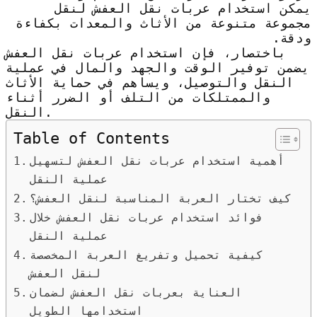
يمكن استخدام عربات نقل العفش لنقل
مجموعة متنوعة من الأثاث والمعدات بكفاءة
ودقة.
باختصار، فإن استخدام عربات نقل العفش
يضمن توفير الوقت والجهد والمال في عملية
النقل والتوصيل، ويساهم في حماية الأثاث
والممتلكات من التلف أو الضرر أثناء
النقل.
Table of Contents
أهمية استخدام عربات نقل العفش لتسهيل
عملية النقل
كيف تختار العربة المناسبة لنقل العفش؟
فوائد استخدام عربات نقل العفش خلال
عملية النقل
كيفية تحميل وتفريغ العربة المخصصة
لنقل العفش
العناية بعربات نقل العفش لضمان
استخدامها الطويل