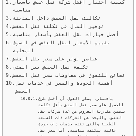
كيفية اختيار أفضل شركة نقل عفش بأسعار
مناسبة
تكاليف نقل العفش داخل المدينة
توفير المال في تكلفة نقل العفش
أفضل خيارات نقل العفش بأسعار مناسبة
تقييم الأسعار لنقل العفش في السوق
المحلية
عناصر تؤثر على سعر نقل العفش
تكلفة نقل العفش بين المدن
نصائح للتفوق في مفاوضات سعر نقل العفش
أهمية الجودة والسعر في خدمات نقل
العفش
باختصار، يمكن القول أن أفضل طرق
للحصول على سعر نقل العفش بأقل تكلفة
تتضمن مقارنة العروض من عدة شركات نقل
العفش، والبحث عن الشركات ذات السمعة
الطيبة والتي تقدم خدمات ذات جودة
عالية بتكلفة مناسبة. أما سعر نقل