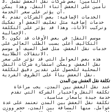
3. التأمين: بعض شركات نقل العفش تشمل
تأمين على العفش أثناء النقل، وهذا يمكن
أن يؤثر على سعر الخدمة.
4. الخدمات الإضافية: بعض الشركات تقدم
خدمات إضافية مثل تغليف العفش أو تفكيك
وتركيب الأثاث، وهذا قد يؤثر على التكلفة
الإجمالية.
5. موسم النقل: في بعض الأوقات قد تكون
التكاليف أعلى بسبب الطلب العالي على
خدمات نقل العفش، مثل فصل الصيف أو موسم
الانتقالات الطلابية.
هذه بعض العوامل التي قد تؤثر على سعر
نقل العفش، ويمكن استشارة شركات النقل
المحلية للحصول على تقدير دقيق لتكلفة
نقل العفش بناءً على الظروف الفردية.
تكلفة نقل العفش بين المدن
عند نقل العفش بين المدن، يجب مراعاة
تكلفة النقل واختيار الشركة التي تقدم
خدمة جيدة بأسعار مناسبة.
تكلفة نقل العفش بين المدن تعتمد على عدة
عوامل، منها المسافة بين المدن، حجم ووزن