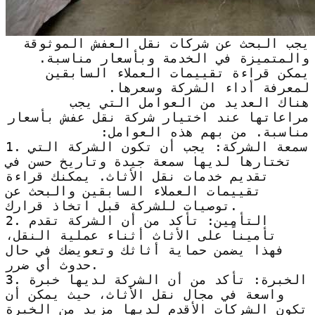
يجب البحث عن شركات نقل العفش الموثوقة
والمتميزة في الخدمة وبأسعار مناسبة.
يمكن قراءة تقييمات العملاء السابقين
لمعرفة أداء الشركة وسعرها.
هناك العديد من العوامل التي يجب
مراعاتها عند اختيار شركة نقل عفش بأسعار
مناسبة. من بهم هذه العوامل:
1. سمعة الشركة: يجب أن تكون الشركة التي
تختارها لديها سمعة جيدة وتاريخ حسن في
تقديم خدمات نقل الأثاث. يمكنك قراءة
تقييمات العملاء السابقين والبحث عن
توصيات للشركة قبل اتخاذ قرارك.
2. التأمين: تأكد من أن الشركة تقدم
تأميناً على الأثاث أثناء عملية النقل،
فهذا يضمن حماية أثاثك وتعويضك في حال
حدوث أي ضرر.
3. الخبرة: تأكد من أن الشركة لديها خبرة
واسعة في مجال نقل الأثاث، حيث يمكن أن
تكون الشركات الأقدم لديها مزيد من الخبرة