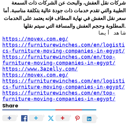
شركات نقل العفش، والبحث عن الشركات ذات السمعة
الطيبة والتي تقدم خدمات ذات جودة عالية بتكلفة مناسبة. أما
سعر نقل العفش في نهاية المطاف فإنه يعتمد على الخدمات
المطلوبة وحجم العفش والمسافة التي سيتم نقلها.
شاهد أيضا
https://movex.com.eg/
https://furniturewinches.com/en/logisti
cs-furniture-moving-companies-in-egypt/
https://furniturewinches.com/en/top-
furniture-moving-companies-in-egypt/
https://www.3azelly.com/
https://movex.com.eg/
https://furniturewinches.com/en/logisti
cs-furniture-moving-companies-in-egypt/
https://furniturewinches.com/en/top-
furniture-moving-companies-in-egypt/
Share