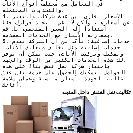
في التعامل مع مختلف أنواع الأثاث
والتحديات المحتملة.
4. الأسعار: قارن بين عدة شركات واستفسر
عن أسعارها، ولكن لا تقم باتخاذ قرارك فقط
استناداً إلى السعر المنخفض، بل قم
بمقارنة الأسعار مع الخدمات المقدمة.
5. خدمات إضافية: تأكد من أن الشركة تقدم
خدمات إضافية مثل تغليف وتغليف الأثاث،
وتفكيك وتركيب الأثاث، حيث يمكن أن توفر
لك هذه الخدمات الكثير من الوقت والجهد.
باختيار شركة نقل عفش بناءً على هذه
العوامل، يمكنك الحصول على خدمة نقل عفش
عالية الجودة بأسعار مناسبة وضمان سلامة
أثاثك.
تكاليف نقل العفش داخل المدينة