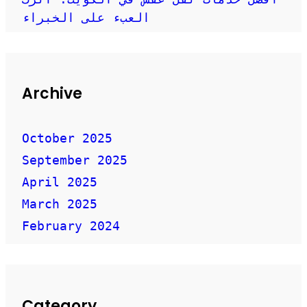
العبء على الخبراء
Archive
October 2025
September 2025
April 2025
March 2025
February 2024
Category