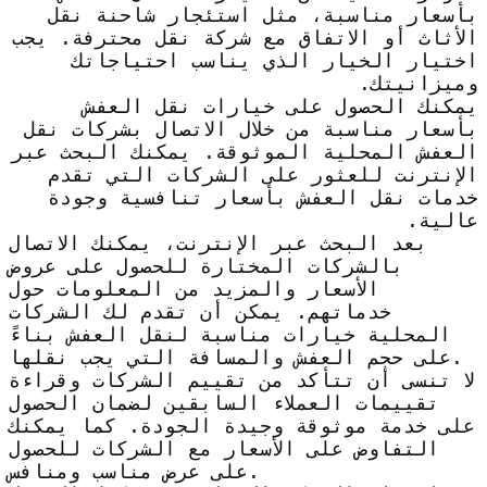
بأسعار مناسبة، مثل استئجار شاحنة نقل
الأثاث أو الاتفاق مع شركة نقل محترفة. يجب
اختيار الخيار الذي يناسب احتياجاتك
وميزانيتك.
يمكنك الحصول على خيارات نقل العفش
بأسعار مناسبة من خلال الاتصال بشركات نقل
العفش المحلية الموثوقة. يمكنك البحث عبر
الإنترنت للعثور على الشركات التي تقدم
خدمات نقل العفش بأسعار تنافسية وجودة
عالية.
بعد البحث عبر الإنترنت، يمكنك الاتصال
بالشركات المختارة للحصول على عروض
الأسعار والمزيد من المعلومات حول
خدماتهم. يمكن أن تقدم لك الشركات
المحلية خيارات مناسبة لنقل العفش بناءً
على حجم العفش والمسافة التي يجب نقلها.
لا تنسى أن تتأكد من تقييم الشركات وقراءة
تقييمات العملاء السابقين لضمان الحصول
على خدمة موثوقة وجيدة الجودة. كما يمكنك
التفاوض على الأسعار مع الشركات للحصول
على عرض مناسب ومنافس.