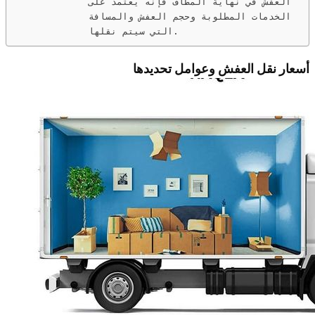
العفش في نهاية المطاف فإنه يعتمد على
الخدمات المطلوبة وحجم العفش والمسافة
التي سيتم نقلها.
أسعار نقل العفش وعوامل تحديدها