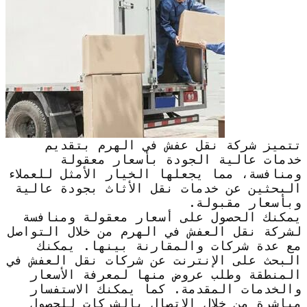
تتميز شركة نقل عفش في الهرم بتقديم
خدمات عالية الجودة بأسعار معقولة
ومنافسة، مما يجعلها الخيار الأمثل للعملاء
البحثين عن خدمات نقل الأثاث بجودة عالية
وبأسعار مقبولة.
يمكنك الحصول على أسعار معقولة ومنافسة
لشركة نقل العفش في الهرم من خلال التواصل
مع عدة شركات والمقارنة بينها. يمكنك
البحث على الإنترنت عن شركات نقل العفش في
المنطقة وطلب عروض منها لمعرفة الأسعار
والخدمات المقدمة. كما يمكنك الاستفسار
مباشرة من خلال الاتصال بالشركات للحصول