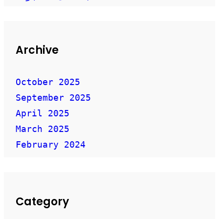
Archive
October 2025
September 2025
April 2025
March 2025
February 2024
Category