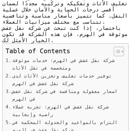
تغليف الأثاث وتفكيكه وتركيبه مجددًا لضمان
أقصى درجات الحماية والأمان خلال عملية
النقل. كما تتميز بأسعار مناسبة وتنافسية
تتناسب مع مختلف ميزانيات العملاء.
باختصار، إذا كنت تبحث عن شركة نقل عفش
موثوقة في الهرم، فإن هذه الشركة قد تكون
الخيار الأمثل لك.
Table of Contents
شركة نقل عفش في الهرم: خدمات موثوقة
ومتخصصة في نقل الأثاث
توفير خدمات تغليف وتخزين الأثاث لدى
شركة نقل عفش في الهرم
اسعار معقولة ومنافسة في شركة نقل عفش
في الهرم
شركة نقل عفش في الهرم: تجربة عملاء
راضية وإيجابية
التزام بالمواعيد والجدولة المحكمة في
شركة نقل عفش في الهرم