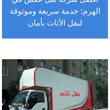
الهرم: خدمة سريعة وموثوقة
لنقل الأثاث بأمان