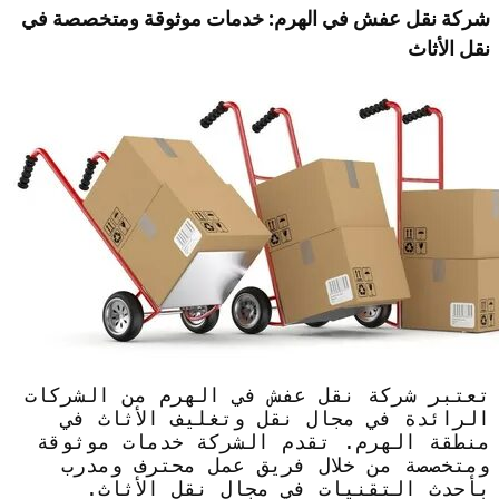
شركة نقل عفش في الهرم: خدمات موثوقة ومتخصصة في
نقل الأثاث
تعتبر شركة نقل عفش في الهرم من الشركات
الرائدة في مجال نقل وتغليف الأثاث في
منطقة الهرم. تقدم الشركة خدمات موثوقة
ومتخصصة من خلال فريق عمل محترف ومدرب
بأحدث التقنيات في مجال نقل الأثاث.