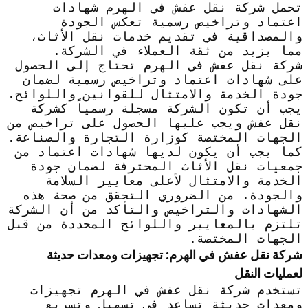
تحمل شركة نقل عفش في الهرم شهادات
اعتماد وتراخيص رسمية تعكس الجودة
والمصداقية في تقديم خدمات نقل الأثاث،
مما يزيد من ثقة العملاء في الشركة.
شركة نقل عفش في الهرم تحتاج إلى الحصول
على شهادات اعتماد وتراخيص رسمية لضمان
جودة الخدمة والامتثال للقوانين واللوائح.
يجب أن تكون الشركة مسجلة رسمياً كشركة
نقل عفش ويجب عليها الحصول على تراخيص من
الجهات المختصة كوزارة التجارة والصناعة.
كما يجب أن يكون لديها شهادات اعتماد من
جمعيات نقل الأثاث المحترفة لضمان جودة
الخدمة والامتثال لأعلى معايير السلامة
والجودة. من الضروري التحقق من صحة هذه
الشهادات والتراخيص والتأكد من أن الشركة
تلتزم بالمعايير واللوائح المحددة من قبل
الجهات المختصة.
شركة نقل عفش في الهرم: تجهيزات ومعدات حديثة
لعمليات النقل
تستخدم شركة نقل عفش في الهرم تجهيزات
ومعدات حديثة تساعد في تسهيل وتسريع