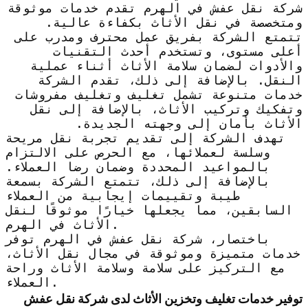
شركة نقل عفش في الهرم تقدم خدمات موثوقة
ومتخصصة في نقل الأثاث بكفاءة عالية.
تتمتع الشركة بفريق عمل محترف ومدرب على
أعلى مستوى، وتستخدم أحدث التقنيات
والأدوات لضمان سلامة الأثاث أثناء عملية
النقل. بالإضافة إلى ذلك، تقدم الشركة
خدمات متنوعة تشمل تغليف وتغليف مفروشات
وتفكيك وتركيب الأثاث، بالإضافة إلى نقل
الأثاث بأمان إلى وجهته الجديدة.
تهدف الشركة إلى تقديم تجربة نقل مريحة
وسلسة لعملائها، مع الحرص على الالتزام
بالمواعيد المحددة وضمان رضا العملاء.
بالإضافة إلى ذلك، تتمتع الشركة بسمعة
طيبة وتقييمات إيجابية من العملاء
السابقين، مما يجعلها خيارًا موثوقًا لنقل
الأثاث في الهرم.
باختصار، شركة نقل عفش في الهرم توفر
خدمات متميزة وموثوقة في مجال نقل الأثاث،
مع التركيز على سلامة وسلامة الأثاث وراحة
العملاء.
توفير خدمات تغليف وتخزين الأثاث لدى شركة نقل عفش