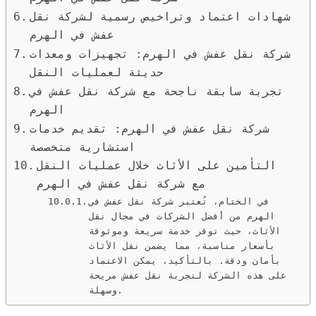
شهادات اعتماد وتراخيص رسمية لشركة نقل
عفش في الهرم
شركة نقل عفش في الهرم: تجهيزات ومعدات
حديثة لعمليات النقل
تجربة سابقة ناجحة مع شركة نقل عفش في
الهرم
شركة نقل عفش في الهرم: تقديم خدمات
استشارية متخصصة
التأمين على الأثاث خلال عمليات النقل
مع شركة نقل عفش في الهرم
في الختام، تُعتبر شركة نقل عفش في
الهرم من أفضل الشركات في مجال نقل
الأثاث، حيث توفر خدمة سريعة وموثوقة
بأسعار مناسبة، مما يضمن نقل الأثاث
بأمان ودقة. بالتأكيد، يمكن الاعتماد
على هذه الشركة لتجربة نقل عفش مريحة
وسهلة.