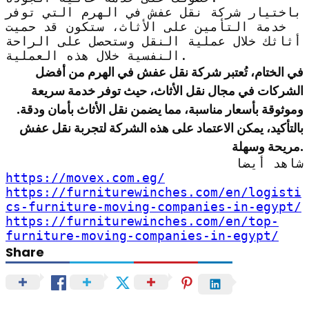
باختيار شركة نقل عفش في الهرم التي توفر
خدمة التأمين على الأثاث، ستكون قد حميت
أثاثك خلال عملية النقل وستحصل على الراحة
النفسية خلال هذه العملية.
في الختام، تُعتبر شركة نقل عفش في الهرم من أفضل
الشركات في مجال نقل الأثاث، حيث توفر خدمة سريعة
وموثوقة بأسعار مناسبة، مما يضمن نقل الأثاث بأمان ودقة.
بالتأكيد، يمكن الاعتماد على هذه الشركة لتجربة نقل عفش
مريحة وسهلة.
شاهد أيضا
https://movex.com.eg/
https://furniturewinches.com/en/logisti
cs-furniture-moving-companies-in-egypt/
https://furniturewinches.com/en/top-
furniture-moving-companies-in-egypt/
Share