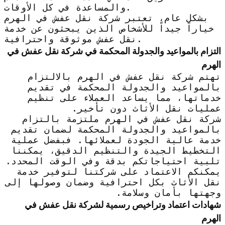
والمساعدة في كل الأوقات.
بشكل عام، تعتبر شركة نقل عفش في الهرم
خياراً جيداً للأشخاص الذين يبحثون عن خدمة
نقل عفش موثوقة واحترافية.
التزام بالمواعيد والجدولة المحكمة في شركة نقل عفش في
الهرم
تهتم شركة نقل عفش في الهرم بالالتزام
بالمواعيد والجدولة المحكمة في تقديم
خدماتها، مما يساعد العملاء على تنظيم
عمليات نقل الأثاث دون تأخير.
شركة نقل عفش في الهرم ملتزمة بالتزام
بالمواعيد والجدولة المحكمة لضمان تقديم
خدمة عالية الجودة لعملائها. فبفضل عملية
التخطيط الجيدة والتنظيم الدقيق، يمكننا
تلبية احتياجاتكم بدقة وفي الوقت المحدد.
يمكنكم الاعتماد على شركتنا لتوفير خدمة
نقل الأثاث بكل احترافية وضمان وصولها إلى
وجهتها بأمان وسلامة.
شهادات اعتماد وتراخيص رسمية لشركة نقل عفش في
الهرم