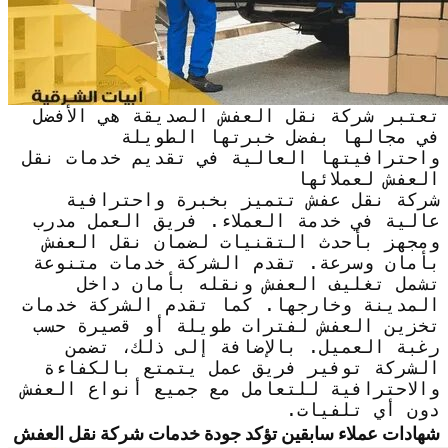
تعتبر شركة نقل العفش الصديقة هي الأفضل
في مجالها بفضل خبرتها الطويلة
واحترافيتها العالية في تقديم خدمات نقل
العفش لعملائها
شركة نقل عفش تتميز بخبرة واحترافية
عالية في خدمة العملاء. فريق العمل مدرب
ومجهز بأحدث التقنيات لضمان نقل العفش
بأمان وسرعة. تقدم الشركة خدمات متنوعة
تشمل تغليف العفش ونقله بأمان داخل
المدينة وخارجها. كما تقدم الشركة خدمات
تخزين العفش لفترات طويلة أو قصيرة حسب
رغبة العميل. بالإضافة إلى ذلك، تضمن
الشركة توفير فريق عمل يتمتع بالكفاءة
والاحترافية للتعامل مع جميع أنواع العفش
دون أي تلفيات.
شهادات عملاء سابقين تؤكد جودة خدمات شركة نقل العفش