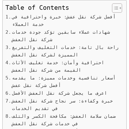
Table of Contents
أفضل شركة نقل عفش: خبرة واحترافية في
خدمة العملاء
شهادات عملاء سابقين تؤكد جودة خدمات
شركة نقل العفش
راحة بال تامة: خدمات التغليف والتفريغ
المميزة لشركة نقل العفش
احترافية وأمان: خدمة تغليف الأثاث
القيمة من شركة نقل العفش
أسعار تنافسية وخدمات مميزة: ما يقدمه
أفضل شركة نقل عفش
اعرف ما يجعل شركة نقل العفش الأفضل
خبرة وكفاءة: سر نجاح شركة نقل العفش
في تقديم الخدمات
ضمان سلامة العفش: مكافحة الكسر والتلف
في خدمات شركة نقل العفش