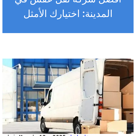
المدينة: اختيارك الأمثل