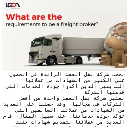
نجحت شركة نقل العفش الرائدة في الحصول
على الكثير من الشهادات من عملائها
السابقين الذين أكدوا جودة الخدمات التي
قدمتها الشركة
نعتبر شركة نقل العفش واحدة من أفضل
الشركات في مجالها، وقد حصلنا على العديد
من الشهادات من عملائنا السابقين التي
تؤكد جودة خدماتنا. على سبيل المثال، قام
العديد من عملائنا بتقديم شهادات تثبت