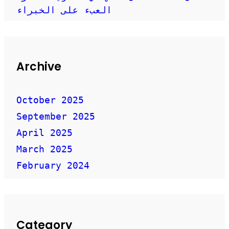
العبء على الخبراء
Archive
October 2025
September 2025
April 2025
March 2025
February 2024
Category