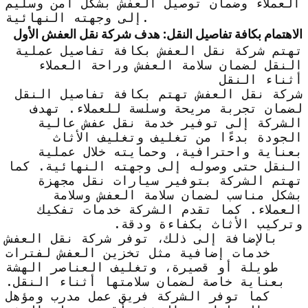
العملاء وضمان توصيل العفش بشكل آمن وسليم
إلى وجهته النهائية.
الاهتمام بكافة تفاصيل النقل: هدف شركة نقل العفش الأول
تهتم شركة نقل العفش بكافة تفاصيل عملية
النقل لضمان سلامة العفش وراحة العملاء
أثناء النقل
شركة نقل العفش تهتم بكافة تفاصيل النقل
لضمان تجربة مريحة وسلسة للعملاء. تهدف
الشركة إلى توفير خدمة نقل عفش عالية
الجودة بدءًا من تغليف وتغليف الأثاث
بعناية واحترافية، وحمايته خلال عملية
النقل حتى وصوله إلى وجهته النهائية. كما
تهتم الشركة بتوفير سيارات نقل مجهزة
بشكل مناسب لضمان سلامة العفش وسلامة
العملاء. كما تقدم الشركة خدمات تفكيك
وتركيب الأثاث بكفاءة ودقة.
بالإضافة إلى ذلك، توفر شركة نقل العفش
خدمات إضافية مثل تخزين العفش لفترات
طويلة أو قصيرة، وتغليف العناصر الهشة
بعناية خاصة لضمان سلامتها أثناء النقل.
كما توفر الشركة فريق عمل مدرب ومؤهل