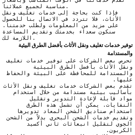
مناسبة لجميع عملائنا.
فإذا كنت بحاجة إلى خدمات تغليف ونقل
الأثاث، فلا تتردد في الاتصال بنا للحصول
على مزيد من المعلومات ولطلب خدمتنا.
سنكون سعداء بخدمتك وتقديم المساعدة
اللازمة لك.
توفير خدمات تغليف ونقل الأثاث بأفضل الطرق البيئية
والمستدامة
تحرص بعض الشركات على توفير خدمات تغليف
ونقل الأثاث بأفضل الطرق البيئية
والمستدامة للمحافظة على البيئة والحفاظ
عليها.
تقدم بعض الشركات خدمات تغليف ونقل الأثاث
بأساليب بيئية مستدامة من خلال استخدام
مواد قابلة لإعادة التدوير وتقليل
النفايات. يمكن أن تشمل هذه الطرق
استخدام صناديق الشحن المعاد تدويرها
وتقديم خدمات الشحن البحري بدلاً من الشحن
الجوي لتقليل انبعاثات ثاني أكسيد
الكربون.