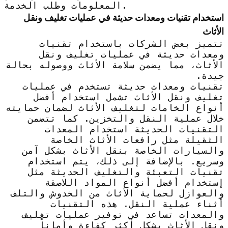
المعلومات وطلب الخدمة.
استخدام تقنيات ومعدات حديثة في عمليات تغليف ونقل
الأثاث
تتميز بعض الشركات باستخدام تقنيات
ومعدات حديثة في عمليات تغليف ونقل
الأثاث، مما يضمن سلامة الأثاث ووصوله بحالة
جيدة.
تقنيات ومعدات حديثة تستخدم في عمليات
تغليف ونقل الأثاث تشمل استخدام أفضل
أنواع الخامات لتغليف الأثاث لضمان حمايته
خلال عملية النقل والتخزين. كما تتضمن
التقنيات الحديثة استخدام المعدات
الثقيلة مثل رافعات الأثاث الخاصة
والسيارات الخاصة بنقل الأثاث بشكل آمن
وسريع. بالإضافة إلى ذلك، يتم استخدام
تقنيات التعبئة والتغليف الحديثة مثل
إستخدام أفضل أنواع المواد اللاصقة
والعوازل لحماية الأثاث من الخدوش والتلف
أثناء عملية النقل. هذه التقنيات
والمعدات تساعد في توفير عمليات تغليف
ونقل الأثاث بشكل أكثر كفاءة وأماناً