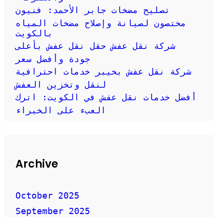
تصليح مضخات جابر الأحمد: فنيون
مختصون لصيانة وإصلاح مضخات المياه
بالكويت
شركة نقل عفش حقل نقل عفش بأعلى
جودة وأفضل سعر
شركة نقل عفش بخيبر خدمات احترافية
لنقل وتخزين العفش
أفضل خدمات نقل عفش في الكويت: اترك
العبء على الخبراء
Archive
October 2025
September 2025