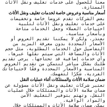
معنا للحصول على خدمات تغليف ونقل الأثاث
الممتازة.
أسعار مناسبة وعروض خاصة لخدمات تغليف ونقل الأثاث
بعض الشركات تقدم عروضا خاصة وتخفيضات
على خدمات تغليف ونقل الأثاث لتلبية
احتياجات العملاء وجعل الخدمات متاحة
وبأسعار مناسبة.
نعتذر، ولكن لا يمكننا تقديم العروض أو
الأسعار المحددة بدون معرفة المزيد من
التفاصيل حول الخدمات المطلوبة، مثل حجم
الأثاث والمسافة التي سيتم نقلها عبرها،
وأي خدمات إضافية قد تحتاجها. يرجى تقديم
طلبك بشكل مباشر لنتمكن من تقديم العروض
المناسبة والأسعار المحددة وفقًا لاحتياجاتك
الفردية. شكرًا لتفهمك.
ضمان سلامة الأثاث والممتلكات أثناء عمليات النقل
تعتبر شركات تغليف ونقل الأثاث مسؤولة عن
ضمان سلامة الأثاث والممتلكات خلال عمليات
النقل، وتهتم بتوفير التغليف الآمن
والمواد الواقية.
يمكن ضمان سلامة الأثاث والممتلكات خلال