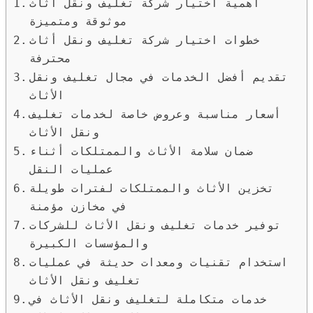
أهمية اختيار شركة تغليف ونقل أثاث
موثوقة ومتميزة
خطوات اختيار شركة تغليف ونقل أثاث
محترفة
تقديم أفضل الخدمات في مجال تغليف ونقل
الأثاث
أسعار مناسبة وعروض خاصة لخدمات تغليف
ونقل الأثاث
ضمان سلامة الأثاث والممتلكات أثناء
عمليات النقل
تخزين الأثاث والممتلكات لفترات طويلة
في مخازن مؤمنة
توفير خدمات تغليف ونقل الأثاث للشركات
والمؤسسات الكبيرة
استخدام تقنيات ومعدات حديثة في عمليات
تغليف ونقل الأثاث
خدمات متكاملة لتغليف ونقل الأثاث في