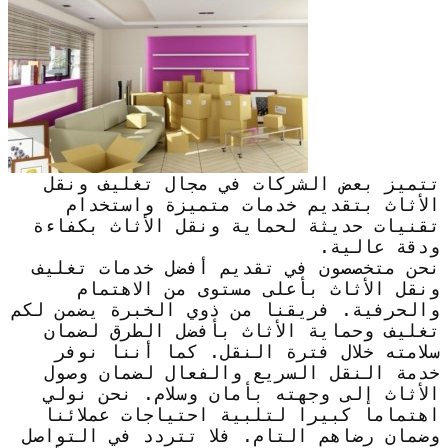
تتميز بعض الشركات في مجال تغليف ونقل
الأثاث بتقديم خدمات متميزة واستخدام
تقنيات حديثة لحماية ونقل الأثاث بكفاءة
ودقة عالية.
نحن متخصصون في تقديم أفضل خدمات تغليف
ونقل الأثاث بأعلى مستوى من الاهتمام
والحرفية. فريقنا من ذوي الخبرة يضمن لكم
تغليف وحماية الأثاث بأفضل الطرق لضمان
سلامته خلال فترة النقل. كما أننا نوفر
خدمة النقل السريع والفعال لضمان وصول
الأثاث إلى وجهته بأمان وسلام. نحن نولي
اهتماما كبيرا لتلبية احتياجات عملائنا
وضمان رضاهم التام. فلا تتردد في التواصل