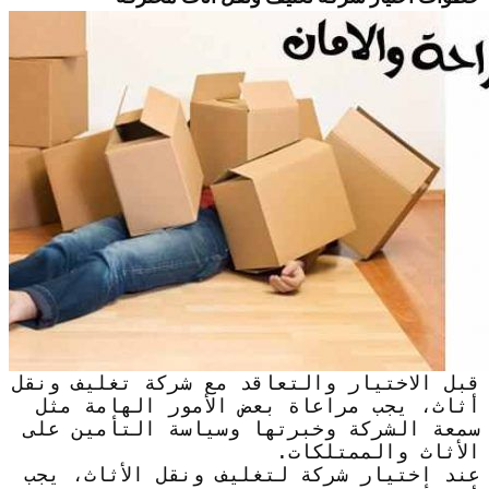
قبل الاختيار والتعاقد مع شركة تغليف ونقل
أثاث، يجب مراعاة بعض الأمور الهامة مثل
سمعة الشركة وخبرتها وسياسة التأمين على
الأثاث والممتلكات.
عند اختيار شركة لتغليف ونقل الأثاث، يجب