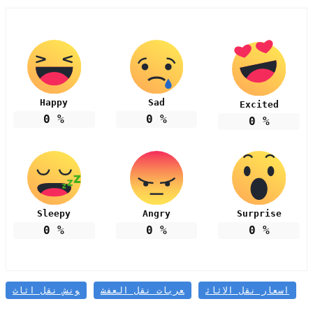
Happy
Sad
Excited
0
%
0
%
0
%
Sleepy
Angry
Surprise
0
%
0
%
0
%
اسعار نقل الاثاث
عربات نقل العفش
ونش نقل اثاث