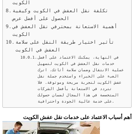
الكويت
تكلفة نقل العفش في الكويت وكيفية
الحصول على أفضل عرض
أهمية الاستعانة بمحترفي نقل العفش في
الكويت
تأثير اختيار طريقة النقل على سلامة
العفش في الكويت
في النهاية، يمكنك الاعتماد على أفضل
خدمات نقل العفش في الكويت لتسهيل
عملية الانتقال وضمان سلامة أثاثك. اترك
العبء على الخبراء واستخدم جملة نقل
عفش الكويت لتجربة مريحة وموثوقة. فلا
تتردد في الاستعانة بأفضل الشركات
المتخصصة في هذا المجال لضمان حصولك
على خدمة عالية الجودة واحترافية.
أهم أسباب الاعتماد على خدمات نقل عفش الكويت