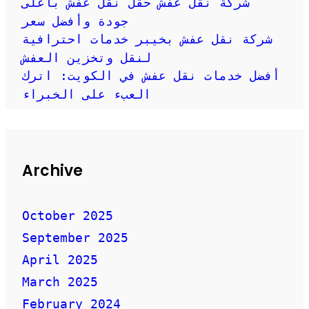
شركة نقل عفش حقل نقل عفش بأعلى
جودة وأفضل سعر
شركة نقل عفش بخيبر خدمات احترافية
لنقل وتخزين العفش
أفضل خدمات نقل عفش في الكويت: اترك
العبء على الخبراء
Archive
October 2025
September 2025
April 2025
March 2025
February 2024