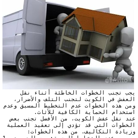
يجب تجنب الخطوات الخاطئة أثناء نقل
العفش في الكويت لتجنب التلف والأضرار،
ومن هذه الخطوات عدم التخطيط المسبق وعدم
استخدام الحماية الكافية للأثاث.
عند نقل عفش الكويت، من الأفضل تجنب بعض
الخطوات التي قد تؤدي إلى تعقيد العملية
وزيادة التكاليف. من هذه الخطوات:
1. عدم التخطيط المسبق: من الضروري