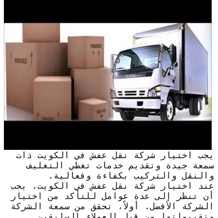
يجب اختيار شركة نقل عفش في الكويت ذات
سمعة جيدة وتقديم خدمات تغطي التغليف
والنقل والتركيب بكفاءة وفعالية.
عند اختيار شركة نقل عفش في الكويت، يجب
أن تنظر إلى عدة عوامل للتأكد من اختيار
الشركة الأفضل. أولاً، تحقق من سمعة الشركة
وتقييماتها من قبل العملاء السابقين.