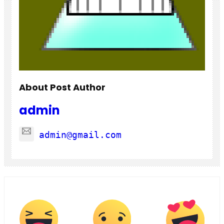
About Post Author
admin
admin@gmail.com