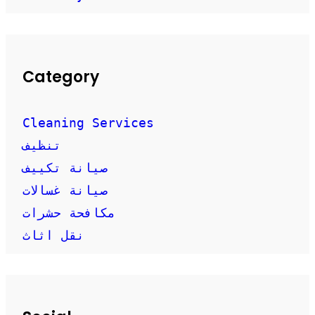
Category
Cleaning Services
تنظيف
صيانة تكييف
صيانة غسالات
مكافحة حشرات
نقل اثاث