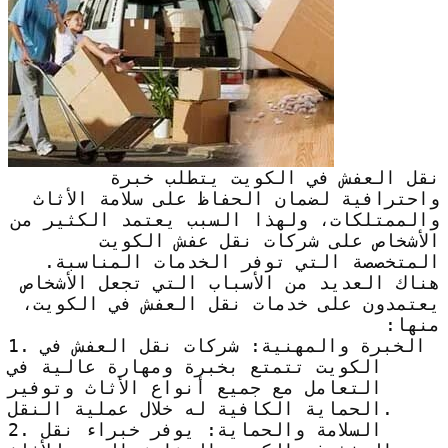
نقل العفش في الكويت يتطلب خبرة
واحترافية لضمان الحفاظ على سلامة الأثاث
والممتلكات، ولهذا السبب يعتمد الكثير من
الأشخاص على شركات نقل عفش الكويت
المتخصصة التي توفر الخدمات المناسبة.
هناك العديد من الأسباب التي تجعل الأشخاص
يعتمدون على خدمات نقل العفش في الكويت،
منها:
1. الخبرة والمهنية: شركات نقل العفش في
الكويت تتمتع بخبرة ومهارة عالية في
التعامل مع جميع أنواع الأثاث وتوفير
الحماية الكافية له خلال عملية النقل.
2. السلامة والحماية: يوفر خبراء نقل